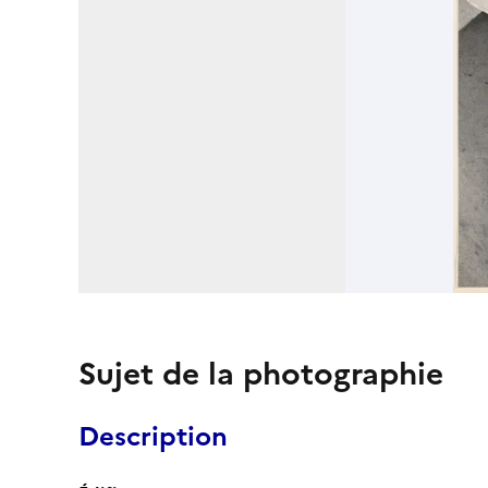
Sujet de la photographie
Description