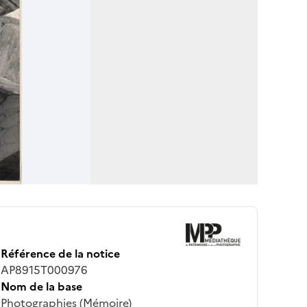
Référence de la notice
AP8915T000976
Nom de la base
Photographies (Mémoire)