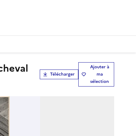
Ajouter à
Télécharger
ma
sélection