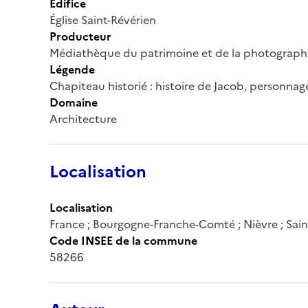
Édifice
Église Saint-Révérien
Producteur
Médiathèque du patrimoine et de la photograph
Légende
Chapiteau historié : histoire de Jacob, personnag
Domaine
Architecture
Localisation
Localisation
France ; Bourgogne-Franche-Comté ; Nièvre ; Sain
Code INSEE de la commune
58266