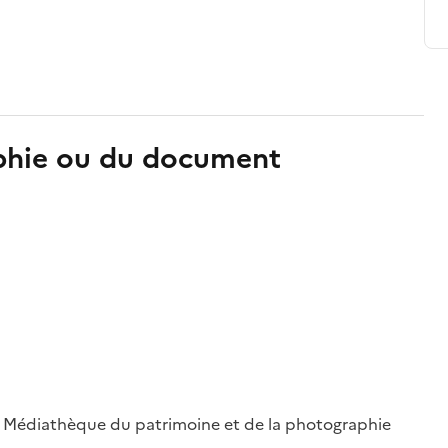
aphie ou du document
 ; Médiathèque du patrimoine et de la photographie