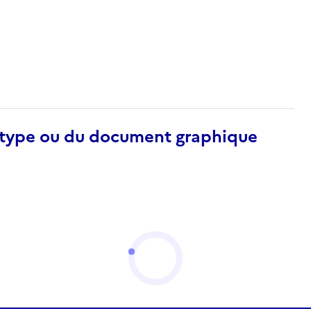
otype ou du document graphique