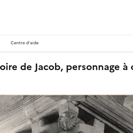
Centre d'aide