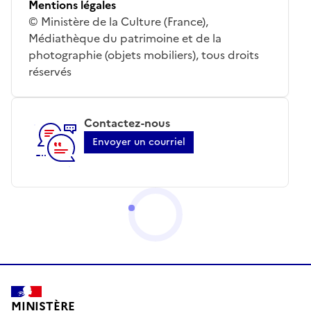
Mentions légales
© Ministère de la Culture (France),
Médiathèque du patrimoine et de la
photographie (objets mobiliers), tous droits
réservés
Contactez-nous
Envoyer un courriel
MINISTÈRE