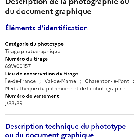
Description de la photographie ou
du document graphique
Éléments d’identification
Catégorie du phototype
Tirage photographique
Numéro du tirage
89W00157
Lieu de conservation du tirage
Île-de-France ; Val-de-Marne ; Charenton-le-Pont ;
Médiathèque du patrimoine et de la photographie
Numéro de versement
J/83/89
Description technique du phototype
ou du document graphique