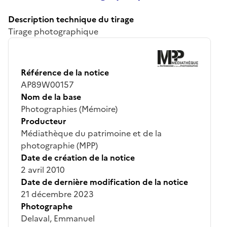
Description technique du tirage
Tirage photographique
Référence de la notice
AP89W00157
Nom de la base
Photographies (Mémoire)
Producteur
Médiathèque du patrimoine et de la
photographie (MPP)
Date de création de la notice
2 avril 2010
Date de dernière modification de la notice
21 décembre 2023
Photographe
Delaval, Emmanuel