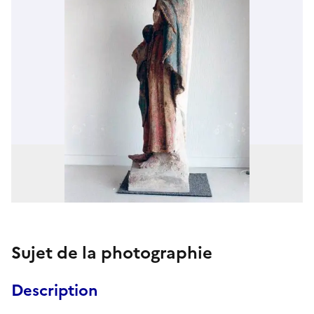
Sujet de la photographie
Description