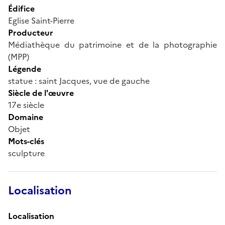
Édifice
Eglise Saint-Pierre
Producteur
Médiathèque du patrimoine et de la photographie
(MPP)
Légende
statue : saint Jacques, vue de gauche
Siècle de l'œuvre
17e siècle
Domaine
Objet
Mots-clés
sculpture
Localisation
Localisation