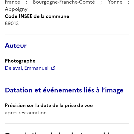
France ; Bourgogne-Franche-Comté ; Yonne ;
Appoigny
Code INSEE de la commune
89013
Auteur
Photographe
Delaval, Emmanuel
Datation et événements liés à l’image
Précision sur la date de la prise de vue
après restauration