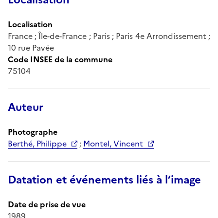
Localisation
France ; Île-de-France ; Paris ; Paris 4e Arrondissement ;
10 rue Pavée
Code INSEE de la commune
75104
Auteur
Photographe
Berthé, Philippe
;
Montel, Vincent
Datation et événements liés à l’image
Date de prise de vue
1989