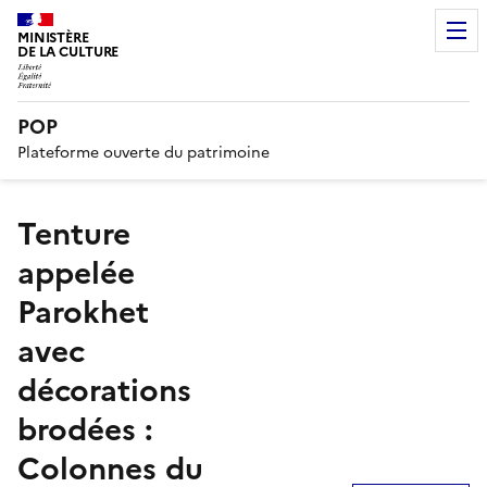
MINISTÈRE
DE LA CULTURE
POP
Plateforme ouverte du patrimoine
Tenture
appelée
Parokhet
avec
décorations
brodées :
Colonnes du