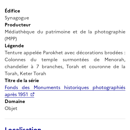
Édifice
Synagogue
Producteur
Médiathèque du patrimoine et de la photographie
(MPP)
Légende
Tenture appelée Parokhet avec décorations brodées :
Colonnes du temple surmontées de Menorah,
chandelier à 7 branches, Torah et couronne de la
Torah, Keter Torah
Titre de la série
Fonds des Monuments historiques photographiés
après 1951
Domaine
Objet
Localisation