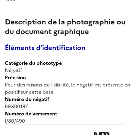
Description de la photographie ou
du document graphique
Éléments d’identification
Catégorie du phototype
Négatif
Précision
Pour des raisons de lisibilité, le négatif est présenté en
positif sur cette base
Numéro du négatif
89X00197
Numéro de versement
J/80/490