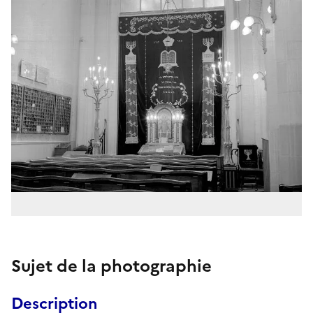
Sujet de la photographie
Description