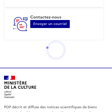
Contactez-nous
Envoyer un courriel
MINISTÈRE
DE LA CULTURE
POP décrit et diffuse des notices scientifiques de biens