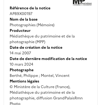
Référence de la notice
AP89X00197
Nom de la base
Photographies (Mémoire)
Producteur
Médiathèque du patrimoine et de la
photographie (MPP)
Date de création de la notice
14 mai 2007
Date de dernière modification de la notice
10 mars 2024
Photographe
Berthé, Philippe ; Montel, Vincent
Mentions légales
© Ministère de la Culture (France),
Médiathèque du patrimoine et de la
photographie, diffusion GrandPalaisRmn
Photo