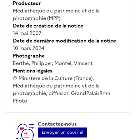
Producteur
Médiathèque du patrimoine et de la
photographie (MPP)
Date de création de la notice
14 mai 2007
Date de dernière modification de la notice
10 mars 2024
Photographe
Berthé, Philippe ; Montel, Vincent
Mentions légales
© Ministère de la Culture (France),
Médiathèque du patrimoine et de la
photographie, diffusion GrandPalaisRmn
Photo
Contactez-nous
Envoyer un courriel