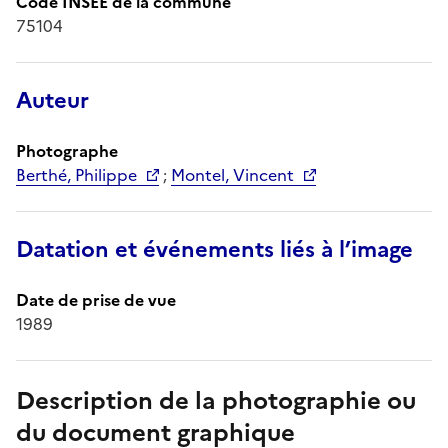
Code INSEE de la commune
75104
Auteur
Photographe
Berthé, Philippe
;
Montel, Vincent
Datation et événements liés à l’image
Date de prise de vue
1989
Description de la photographie ou
du document graphique