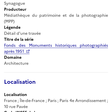
Synagogue
Producteur
Médiathèque du patrimoine et de la photographie
(MPP)
Légende
Détail d'une travée
Titre de la série
Fonds des Monuments historiques photographiés
après 1951
Domaine
Architecture
Localisation
Localisation
France ; Île-de-France ; Paris ; Paris 4e Arrondissement ;
10 rue Pavée