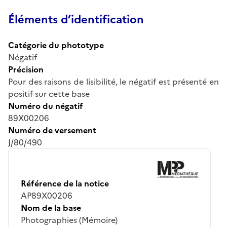
Éléments d’identification
Catégorie du phototype
Négatif
Précision
Pour des raisons de lisibilité, le négatif est présenté en
positif sur cette base
Numéro du négatif
89X00206
Numéro de versement
J/80/490
Référence de la notice
AP89X00206
Nom de la base
Photographies (Mémoire)