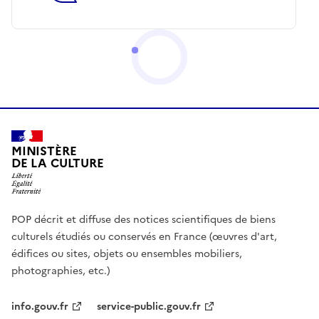
MINISTÈRE
DE LA CULTURE
POP décrit et diffuse des notices scientifiques de biens
culturels étudiés ou conservés en France (œuvres d'art,
édifices ou sites, objets ou ensembles mobiliers,
photographies, etc.)
info.gouv.fr
service-public.gouv.fr