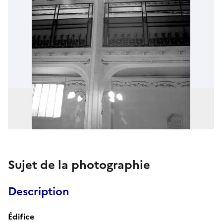
Sujet de la photographie
Description
Édifice