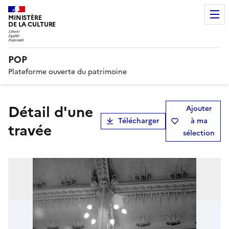
MINISTÈRE
DE LA CULTURE
POP
Plateforme ouverte du patrimoine
Détail d'une
Ajouter
Télécharger
à ma
travée
sélection