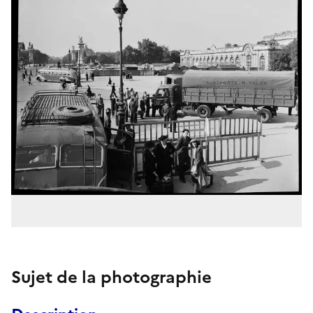
Sujet de la photographie