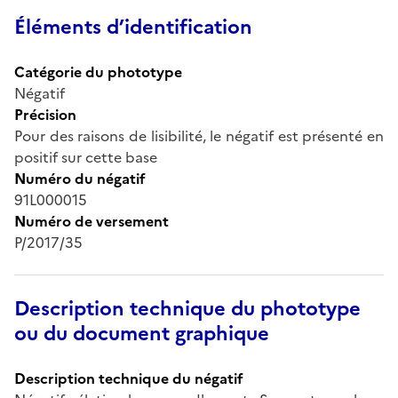
Éléments d’identification
Catégorie du phototype
Négatif
Précision
Pour des raisons de lisibilité, le négatif est présenté en
positif sur cette base
Numéro du négatif
91L000015
Numéro de versement
P/2017/35
Description technique du phototype
ou du document graphique
Description technique du négatif