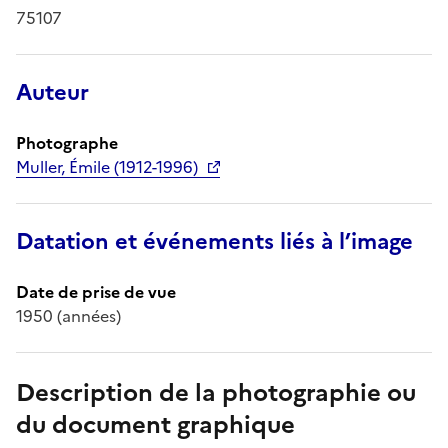
75107
Auteur
Photographe
Muller, Émile (1912-1996)
Datation et événements liés à l’image
Date de prise de vue
1950 (années)
Description de la photographie ou
du document graphique