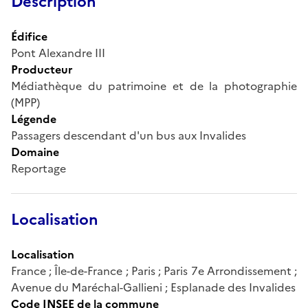
Description
Édifice
Pont Alexandre III
Producteur
Médiathèque du patrimoine et de la photographie
(MPP)
Légende
Passagers descendant d'un bus aux Invalides
Domaine
Reportage
Localisation
Localisation
France ; Île-de-France ; Paris ; Paris 7e Arrondissement ;
Avenue du Maréchal-Gallieni ; Esplanade des Invalides
Code INSEE de la commune