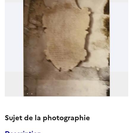
Sujet de la photographie