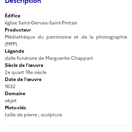
Description
Édifice
église Saint-Gervais-Saint-Protais
Producteur
Médiathèque du patrimoine et de la photographie
(MPP)
Légende
dalle funéraire de Marguerite Chappart
Siècle de l'œuvre
2e quart 18e siècle
Date de l'œuvre
1632
Domaine
objet
Mots-clés
taille de pierre ; sculpture