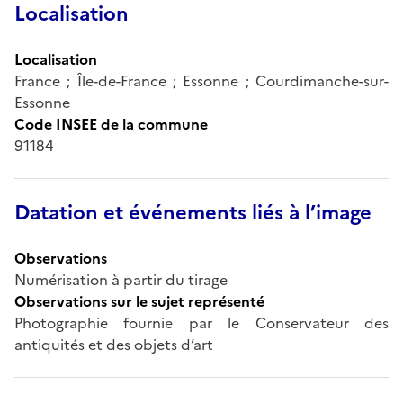
Localisation
Localisation
France ; Île-de-France ; Essonne ; Courdimanche-sur-
Essonne
Code INSEE de la commune
91184
Datation et événements liés à l’image
Observations
Numérisation à partir du tirage
Observations sur le sujet représenté
Photographie fournie par le Conservateur des
antiquités et des objets d’art