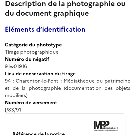
Description de la photographie ou
du document graphique
Éléments d’identification
Catégorie du phototype
Tirage photographique
Numéro du négatif
91w01916
Lieu de conservation du tirage
94 ; Charenton-le-Pont ; Médiathèque du patrimoine
et de la photographie (documentation des objets
mobiliers)
Numéro de versement
J/83/91
Référence de la notice