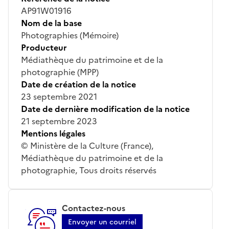
AP91W01916
Nom de la base
Photographies (Mémoire)
Producteur
Médiathèque du patrimoine et de la
photographie (MPP)
Date de création de la notice
23 septembre 2021
Date de dernière modification de la notice
21 septembre 2023
Mentions légales
© Ministère de la Culture (France),
Médiathèque du patrimoine et de la
photographie, Tous droits réservés
Contactez-nous
Envoyer un courriel