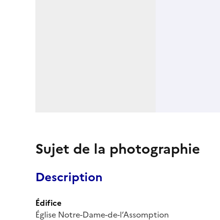
Sujet de la photographie
Description
Édifice
Église Notre-Dame-de-l’Assomption