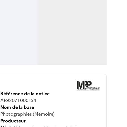
Référence de la notice
AP9207T000154
Nom de la base
Photographies (Mémoire)
Producteur