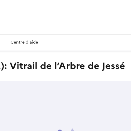
Centre d'aide
): Vitrail de l’Arbre de Jessé