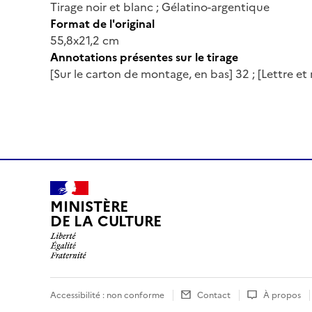
Tirage noir et blanc ; Gélatino-argentique
Format de l'original
55,8x21,2 cm
Annotations présentes sur le tirage
[Sur le carton de montage, en bas] 32 ; [Lettre 
MINISTÈRE
DE LA CULTURE
Accessibilité : non conforme
Contact
À propos