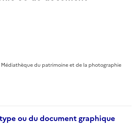
 ; Médiathèque du patrimoine et de la photographie
otype ou du document graphique