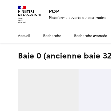
POP
MINISTÈRE
DE LA CULTURE
Plateforme ouverte du patrimoine
Accueil
Recherche
Recherche avancée
Baie 0 (ancienne baie 32