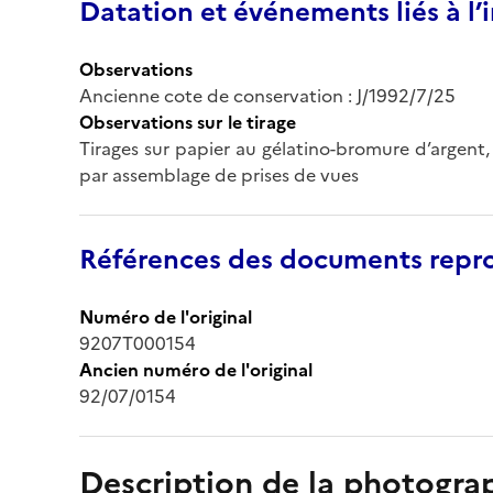
Datation et événements liés à l
Observations
Ancienne cote de conservation : J/1992/7/25
Observations sur le tirage
Tirages sur papier au gélatino-bromure d’argent,
par assemblage de prises de vues
Références des documents repro
Numéro de l'original
9207T000154
Ancien numéro de l'original
92/07/0154
Description de la photogr