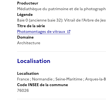
Producteur
Médiathèque du patrimoine et de la photograph
Légende
Baie 0 (ancienne baie 32): Vitrail de l’Arbre de Jes
Titre de la série
Photomontages de vitraux
Domaine
Architecture
Localisation
Localisation
France ; Normandie ; Seine-Maritime ; Arques-la-B
Code INSEE de la commune
76026