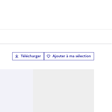
Télécharger
Ajouter à ma sélection