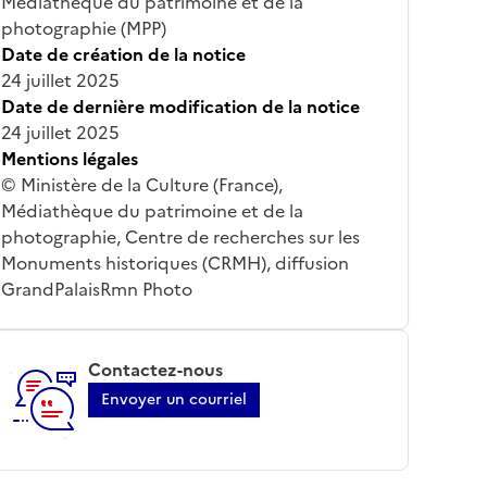
Médiathèque du patrimoine et de la
photographie (MPP)
Date de création de la notice
24 juillet 2025
Date de dernière modification de la notice
24 juillet 2025
Mentions légales
© Ministère de la Culture (France),
Médiathèque du patrimoine et de la
photographie, Centre de recherches sur les
Monuments historiques (CRMH), diffusion
GrandPalaisRmn Photo
Contactez-nous
Envoyer un courriel