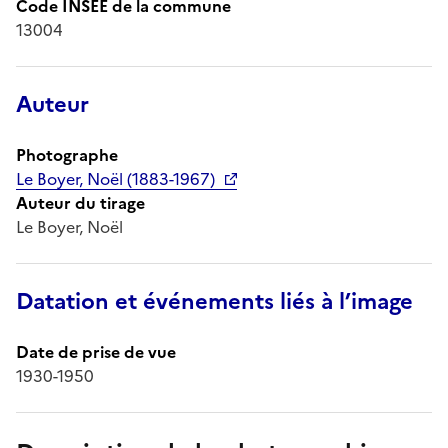
Code INSEE de la commune
13004
Auteur
Photographe
Le Boyer, Noël (1883-1967)
Auteur du tirage
Le Boyer, Noël
Datation et événements liés à l’image
Date de prise de vue
1930-1950