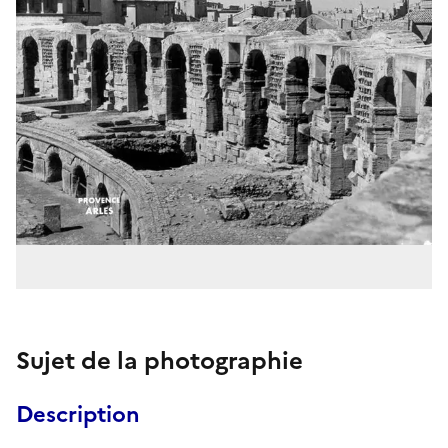
Sujet de la photographie
Description