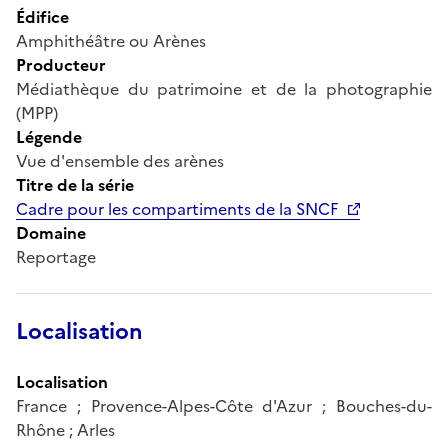
Édifice
Amphithéâtre ou Arènes
Producteur
Médiathèque du patrimoine et de la photographie
(MPP)
Légende
Vue d'ensemble des arènes
Titre de la série
Cadre pour les compartiments de la SNCF
Domaine
Reportage
Localisation
Localisation
France ; Provence-Alpes-Côte d'Azur ; Bouches-du-
Rhône ; Arles