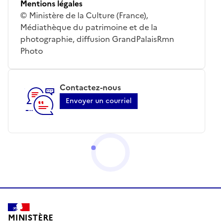
Mentions légales
© Ministère de la Culture (France),
Médiathèque du patrimoine et de la
photographie, diffusion GrandPalaisRmn
Photo
Contactez-nous
Envoyer un courriel
MINISTÈRE