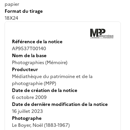
papier
Format du tirage
18X24
Référence de la notice
AP9537T00140
Nom de la base
Photographies (Mémoire)
Producteur
Médiathèque du patrimoine et de la
photographie (MPP)
Date de création de la notice
6 octobre 2009
Date de dernière modification de la notice
16 juillet 2023
Photographe
Le Boyer, Noël (1883-1967)