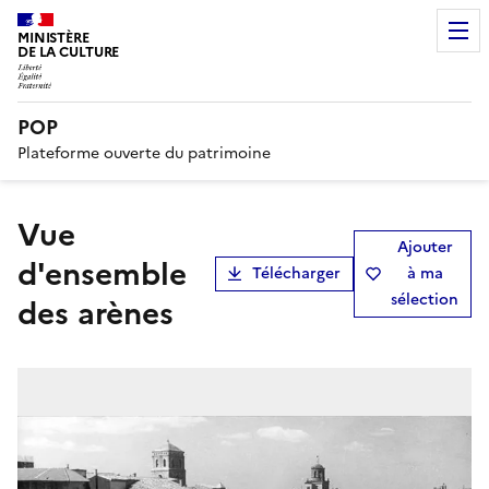
MINISTÈRE
DE LA CULTURE
POP
Plateforme ouverte du patrimoine
Vue
Ajouter
d'ensemble
Télécharger
à ma
sélection
des arènes