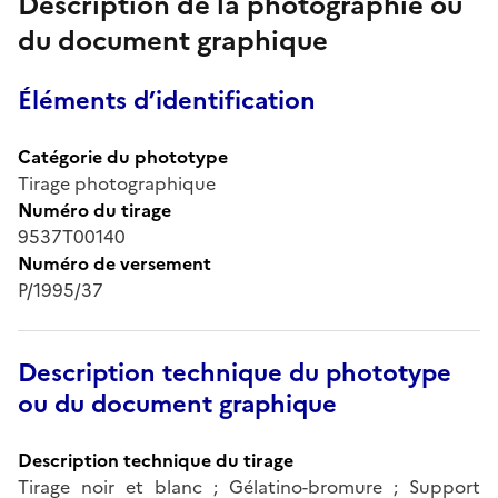
Description de la photographie ou
du document graphique
Éléments d’identification
Catégorie du phototype
Tirage photographique
Numéro du tirage
9537T00140
Numéro de versement
P/1995/37
Description technique du phototype
ou du document graphique
Description technique du tirage
Tirage noir et blanc ; Gélatino-bromure ; Support