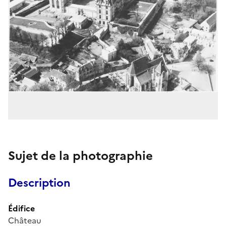
Sujet de la photographie
Description
Édifice
Château