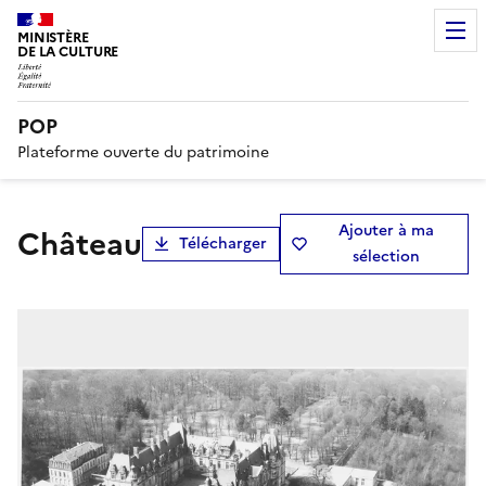
MINISTÈRE
DE LA CULTURE
POP
Plateforme ouverte du patrimoine
Ajouter à ma
Château
Télécharger
sélection