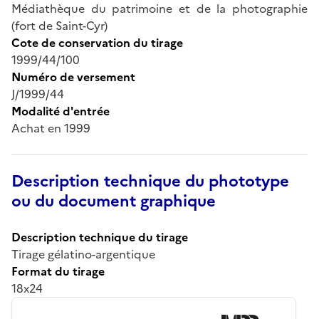
Médiathèque du patrimoine et de la photographie
(fort de Saint-Cyr)
Cote de conservation du tirage
1999/44/100
Numéro de versement
J/1999/44
Modalité d'entrée
Achat en 1999
Description technique du phototype
ou du document graphique
Description technique du tirage
Tirage gélatino-argentique
Format du tirage
18x24