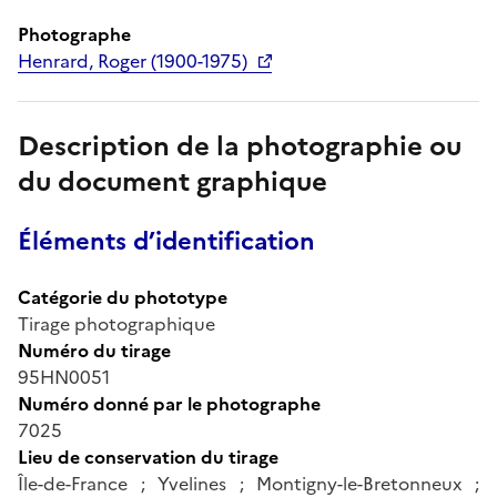
Photographe
Henrard, Roger (1900-1975)
Description de la photographie ou
du document graphique
Éléments d’identification
Catégorie du phototype
Tirage photographique
Numéro du tirage
95HN0051
Numéro donné par le photographe
7025
Lieu de conservation du tirage
Île-de-France ; Yvelines ; Montigny-le-Bretonneux ;