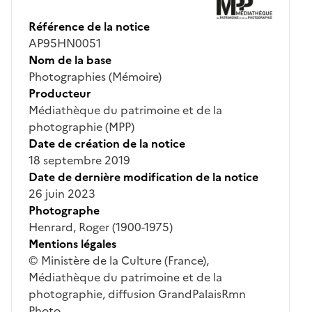
Référence de la notice
AP95HN0051
Nom de la base
Photographies (Mémoire)
Producteur
Médiathèque du patrimoine et de la
photographie (MPP)
Date de création de la notice
18 septembre 2019
Date de dernière modification de la notice
26 juin 2023
Photographe
Henrard, Roger (1900-1975)
Mentions légales
© Ministère de la Culture (France),
Médiathèque du patrimoine et de la
photographie, diffusion GrandPalaisRmn
Photo