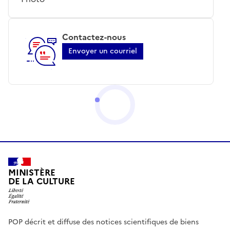
Contactez-nous
Envoyer un courriel
MINISTÈRE
DE LA CULTURE
POP décrit et diffuse des notices scientifiques de biens