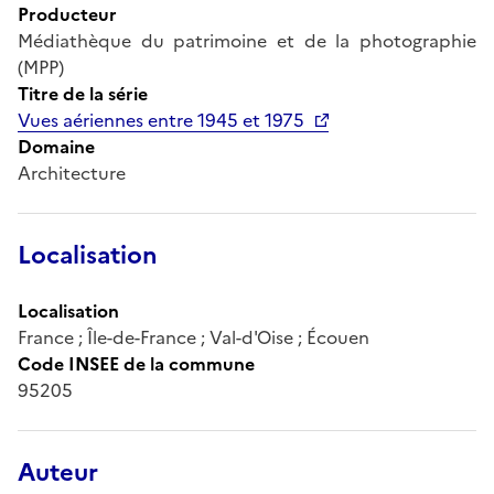
Producteur
Médiathèque du patrimoine et de la photographie
(MPP)
Titre de la série
Vues aériennes entre 1945 et 1975
Domaine
Architecture
Localisation
Localisation
France ; Île-de-France ; Val-d'Oise ; Écouen
Code INSEE de la commune
95205
Auteur