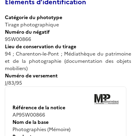
Éléments d’identification
Catégorie du phototype
Tirage photographique
Numéro du négatif
95W00866
Lieu de conservation du tirage
94 ; Charenton-le-Pont ; Médiathèque du patrimoine
et de la photographie (documentation des objets
mobiliers)
Numéro de versement
J/83/95
Référence de la notice
AP95W00866
Nom de la base
Photographies (Mémoire)