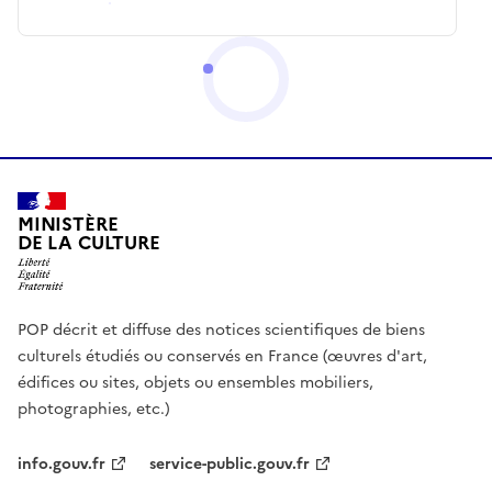
MINISTÈRE
DE LA CULTURE
POP décrit et diffuse des notices scientifiques de biens
culturels étudiés ou conservés en France (œuvres d'art,
édifices ou sites, objets ou ensembles mobiliers,
photographies, etc.)
info.gouv.fr
service-public.gouv.fr