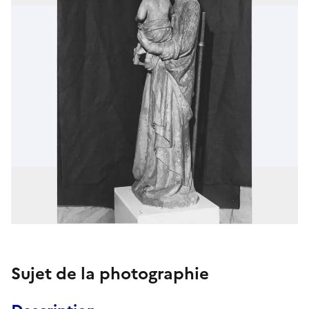
Sujet de la photographie