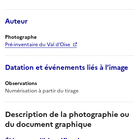
Auteur
Photographe
Pré-inventaire du Val d’Oise
Datation et événements liés à l’image
Observations
Numérisation à partir du tirage
Description de la photographie ou
du document graphique