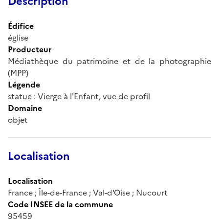
Description
Édifice
église
Producteur
Médiathèque du patrimoine et de la photographie
(MPP)
Légende
statue : Vierge à l'Enfant, vue de profil
Domaine
objet
Localisation
Localisation
France ; Île-de-France ; Val-d'Oise ; Nucourt
Code INSEE de la commune
95459