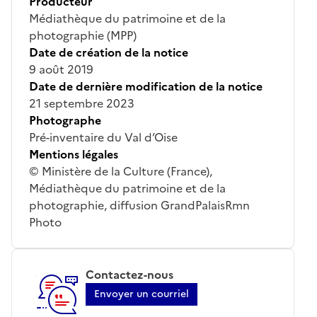
Producteur
Médiathèque du patrimoine et de la
photographie (MPP)
Date de création de la notice
9 août 2019
Date de dernière modification de la notice
21 septembre 2023
Photographe
Pré-inventaire du Val d’Oise
Mentions légales
© Ministère de la Culture (France),
Médiathèque du patrimoine et de la
photographie, diffusion GrandPalaisRmn
Photo
Contactez-nous
Envoyer un courriel