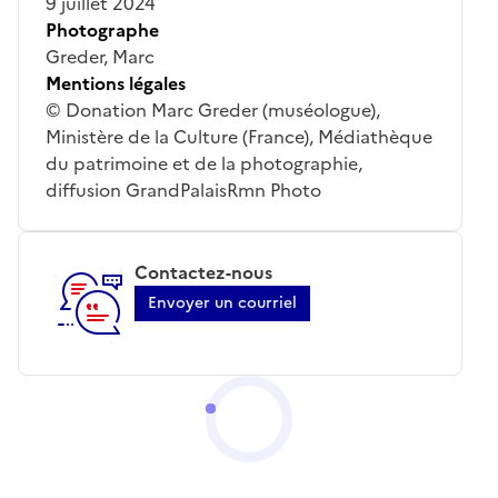
9 juillet 2024
Photographe
Greder, Marc
Mentions légales
© Donation Marc Greder (muséologue),
Ministère de la Culture (France), Médiathèque
du patrimoine et de la photographie,
diffusion GrandPalaisRmn Photo
Contactez-nous
Envoyer un courriel