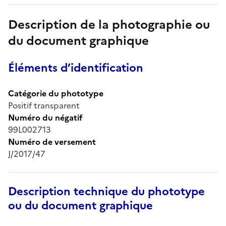
Description de la photographie ou
du document graphique
Éléments d’identification
Catégorie du phototype
Positif transparent
Numéro du négatif
99L002713
Numéro de versement
J/2017/47
Description technique du phototype
ou du document graphique