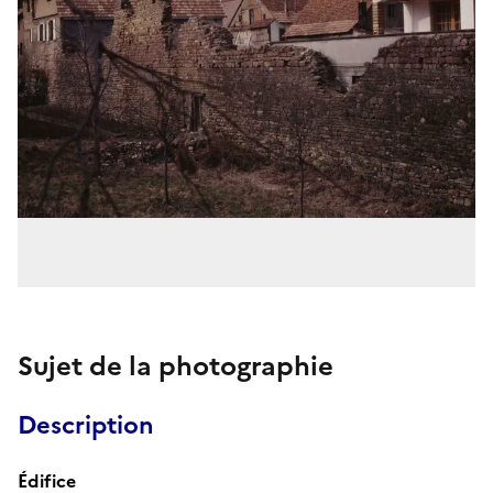
Sujet de la photographie
Description
Édifice