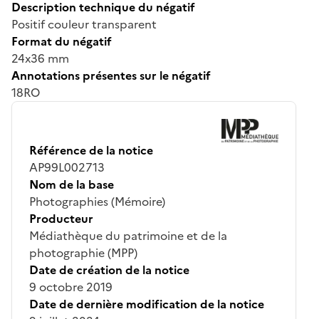
Description technique du négatif
Positif couleur transparent
Format du négatif
24x36 mm
Annotations présentes sur le négatif
18RO
Référence de la notice
AP99L002713
Nom de la base
Photographies (Mémoire)
Producteur
Médiathèque du patrimoine et de la
photographie (MPP)
Date de création de la notice
9 octobre 2019
Date de dernière modification de la notice