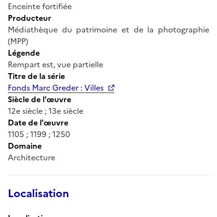
Enceinte fortifiée
Producteur
Médiathèque du patrimoine et de la photographie
(MPP)
Légende
Rempart est, vue partielle
Titre de la série
Fonds Marc Greder : Villes
Siècle de l'œuvre
12e siècle ; 13e siècle
Date de l'œuvre
1105 ; 1199 ; 1250
Domaine
Architecture
Localisation