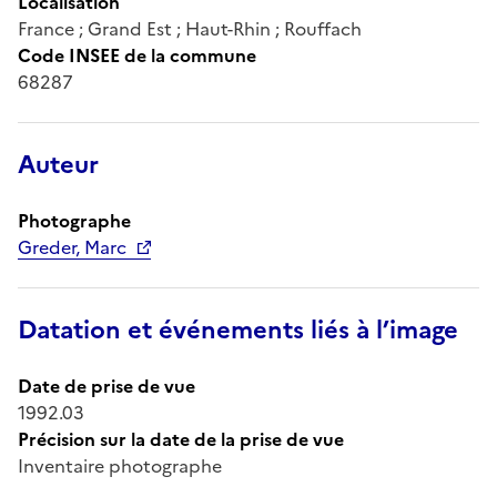
Localisation
France ; Grand Est ; Haut-Rhin ; Rouffach
Code INSEE de la commune
68287
Auteur
Photographe
Greder, Marc
Datation et événements liés à l’image
Date de prise de vue
1992.03
Précision sur la date de la prise de vue
Inventaire photographe