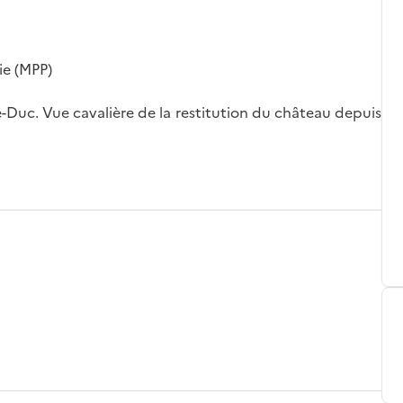
ie (MPP)
e-Duc. Vue cavalière de la restitution du château depuis