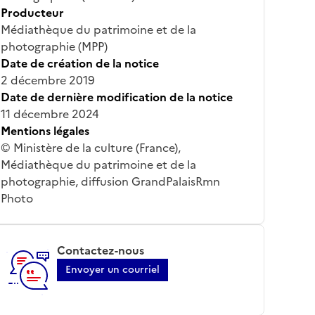
Producteur
Médiathèque du patrimoine et de la
photographie (MPP)
Date de création de la notice
2 décembre 2019
Date de dernière modification de la notice
11 décembre 2024
Mentions légales
© Ministère de la culture (France),
Médiathèque du patrimoine et de la
photographie, diffusion GrandPalaisRmn
Photo
Contactez-nous
Envoyer un courriel