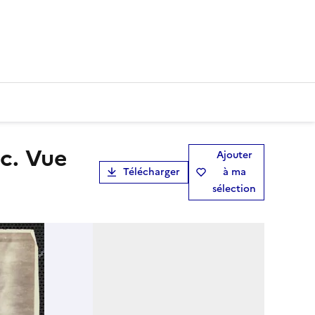
Ajouter
Télécharger
à ma
sélection