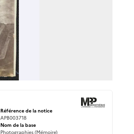
Référence de la notice
APB003718
Nom de la base
Photographies (Mémoire)