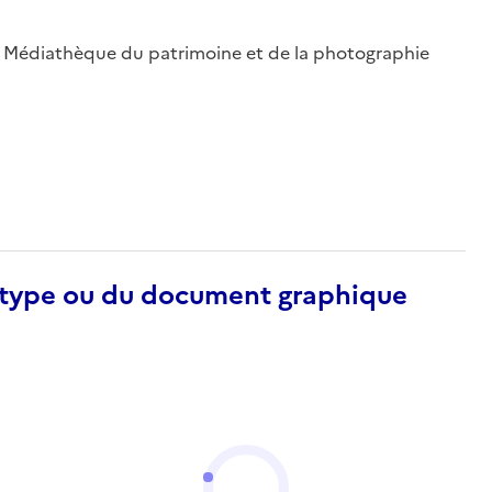
 ; Médiathèque du patrimoine et de la photographie
otype ou du document graphique