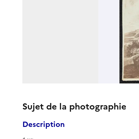
Sujet de la photographie
Description