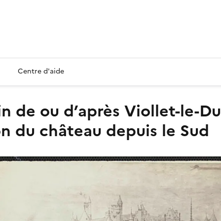
Centre d'aide
ion du château depuis le Sud