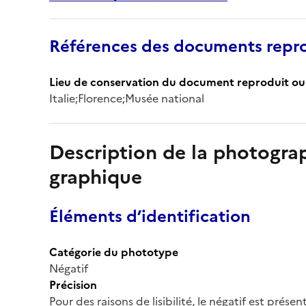
Références des documents repro
Lieu de conservation du document reproduit ou 
Italie;Florence;Musée national
Description de la photogr
graphique
Éléments d’identification
Catégorie du phototype
Négatif
Précision
Pour des raisons de lisibilité, le négatif est prése