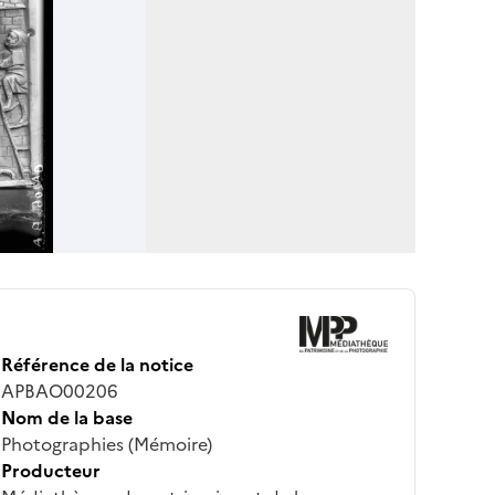
Référence de la notice
APBAO00206
Nom de la base
Photographies (Mémoire)
Producteur