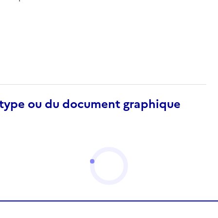
otype ou du document graphique