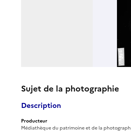
Sujet de la photographie
Description
Producteur
Médiathèque du patrimoine et de la photograph