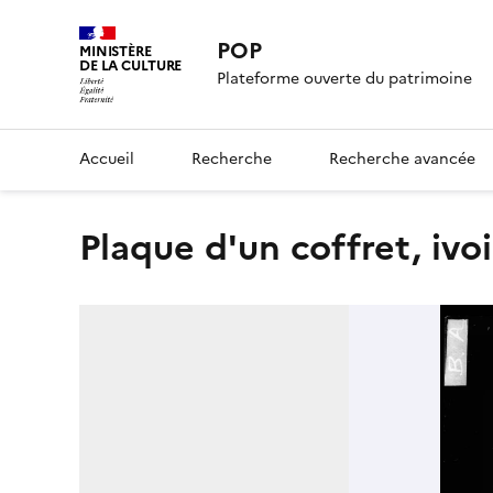
POP
MINISTÈRE
DE LA CULTURE
Plateforme ouverte du patrimoine
Accueil
Recherche
Recherche avancée
Plaque d'un coffret, ivo