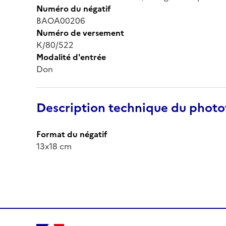
Numéro du négatif
BAOA00206
Numéro de versement
K/80/522
Modalité d'entrée
Don
Description technique du phot
Format du négatif
13x18 cm