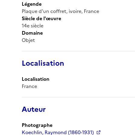
Légende
Plaque d'un coffret, ivoire, France
Siècle de l'œuvre
14e siècle
Domaine
Objet
Localisation
Localisation
France
Auteur
Photographe
Koechlin, Raymond (1860-1931)