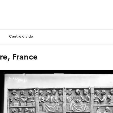
Centre d'aide
ire, France