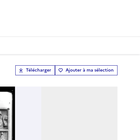
Télécharger
Ajouter à ma sélection