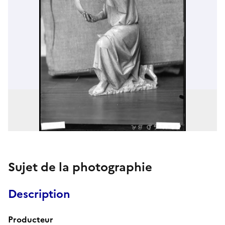
Sujet de la photographie
Description
Producteur