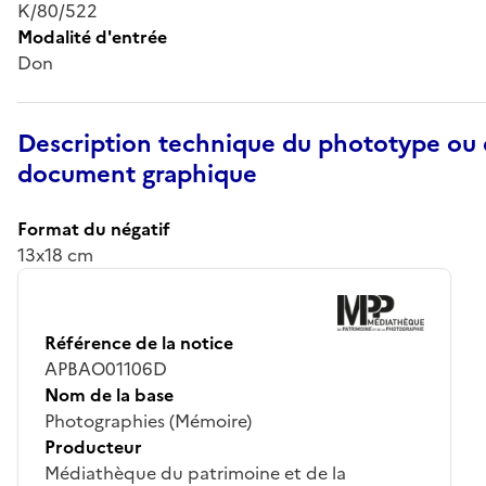
K/80/522
Modalité d'entrée
Don
Description technique du phototype ou
document graphique
Format du négatif
13x18 cm
Référence de la notice
APBAO01106D
Nom de la base
Photographies (Mémoire)
Producteur
Médiathèque du patrimoine et de la