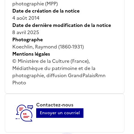
photographie (MPP)
Date de création de la notice
4 août 2014
Date de dernière modification de la notice
8 avril 2025
Photographe
Koechlin, Raymond (1860-1931)
Mentions légales
© Ministère de la Culture (France),
Médiathèque du patrimoine et de la
photographie, diffusion GrandPalaisRmn
Photo
Contactez-nous
Envoyer un courriel