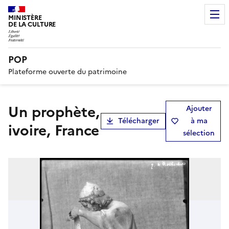
MINISTÈRE
DE LA CULTURE
POP
Plateforme ouverte du patrimoine
Un prophète,
Ajouter
Télécharger
à ma
ivoire, France
sélection