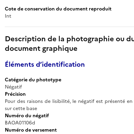
Cote de conservation du document reproduit
Int
Description de la photographie ou d
document graphique
Éléments d’identification
Catégorie du phototype
Négatif
Précision
Pour des raisons de lisibilité, le négatif est présenté en 
sur cette base
Numéro du négatif
BAOA01106d
Numéro de versement