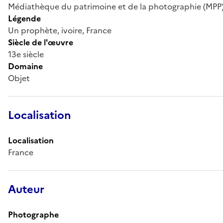
Médiathèque du patrimoine et de la photographie (MPP
Légende
Un prophète, ivoire, France
Siècle de l'œuvre
13e siècle
Domaine
Objet
Localisation
Localisation
France
Auteur
Photographe