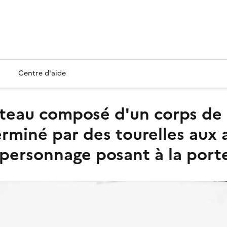
Centre d'aide
rminé par des tourelles aux 
 personnage posant à la port