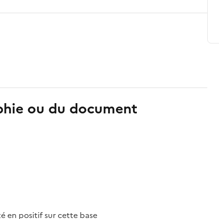
aphie ou du document
nté en positif sur cette base