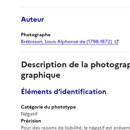
Auteur
Photographe
Brébisson, Louis Alphonse de (1798-1872)
Description de la photogr
graphique
Éléments d’identification
Catégorie du phototype
Négatif
Précision
Pour des raisons de lisibilité, le négatif est prése