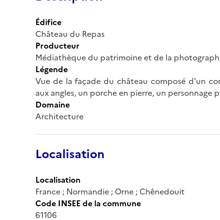
Édifice
Château du Repas
Producteur
Médiathèque du patrimoine et de la photograph
Légende
Vue de la façade du château composé d'un corp
aux angles, un porche en pierre, un personnage p
Domaine
Architecture
Localisation
Localisation
France ; Normandie ; Orne ; Chênedouit
Code INSEE de la commune
61106