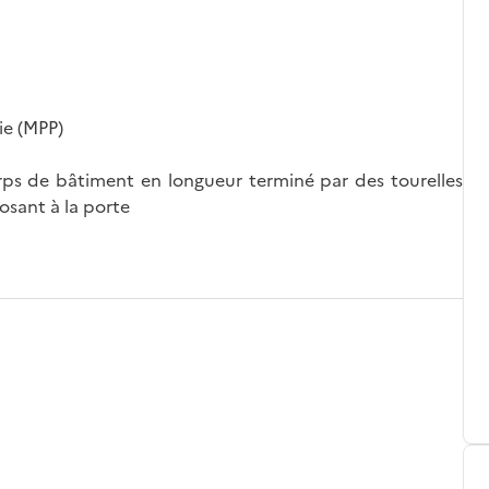
ie (MPP)
s de bâtiment en longueur terminé par des tourelles
osant à la porte