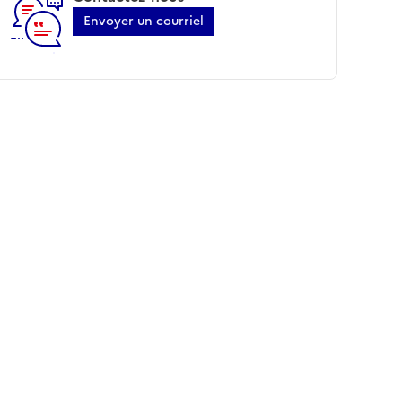
Envoyer un courriel