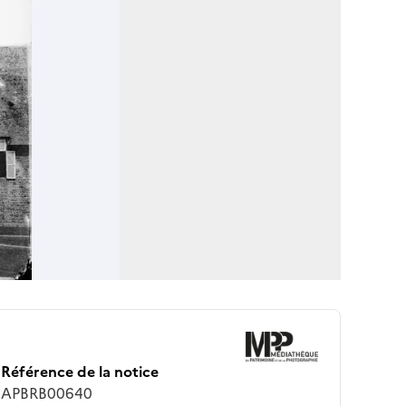
Référence de la notice
APBRB00640