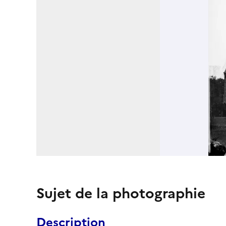
Sujet de la photographie
Description