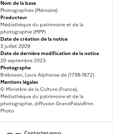
Nom de la base
Photographies (Mémoire)
Producteur
Médiathèque du patrimoine et de la
photographie (MPP)
Date de création de la notice
3 juillet 2009
Date de dernière modification de la notice
20 septembre 2023
Photographe
Brébisson, Louis Alphonse de (1798-1872)
Mentions légales
© Ministère de la Culture (France),
Médiathèque du patrimoine et de la
photographie, diffusion GrandPalaisRmn
Photo
Contactez-nous