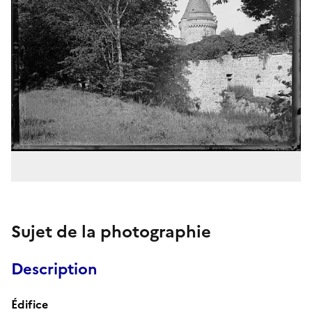
Sujet de la photographie
Description
Édifice