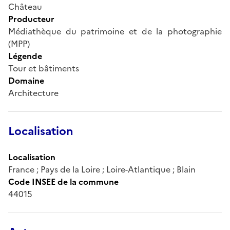
Château
Producteur
Médiathèque du patrimoine et de la photographie
(MPP)
Légende
Tour et bâtiments
Domaine
Architecture
Localisation
Localisation
France ; Pays de la Loire ; Loire-Atlantique ; Blain
Code INSEE de la commune
44015