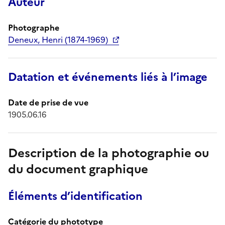
Auteur
Photographe
Deneux, Henri (1874-1969)
Datation et événements liés à l’image
Date de prise de vue
1905.06.16
Description de la photographie ou
du document graphique
Éléments d’identification
Catégorie du phototype