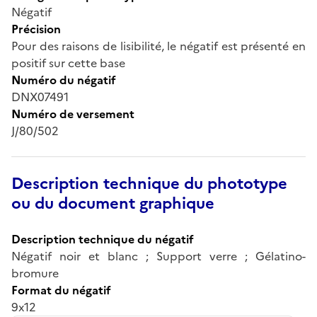
Négatif
Précision
Pour des raisons de lisibilité, le négatif est présenté en
positif sur cette base
Numéro du négatif
DNX07491
Numéro de versement
J/80/502
Description technique du phototype
ou du document graphique
Description technique du négatif
Négatif noir et blanc ; Support verre ; Gélatino-
bromure
Format du négatif
9x12