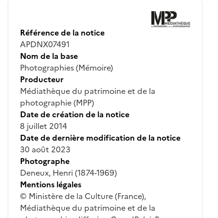
Référence de la notice
APDNX07491
Nom de la base
Photographies (Mémoire)
Producteur
Médiathèque du patrimoine et de la
photographie (MPP)
Date de création de la notice
8 juillet 2014
Date de dernière modification de la notice
30 août 2023
Photographe
Deneux, Henri (1874-1969)
Mentions légales
© Ministère de la Culture (France),
Médiathèque du patrimoine et de la