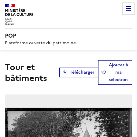
MINISTÈRE
DE LA CULTURE
POP
Plateforme ouverte du patrimoine
Tour et
Ajouter à
Télécharger
ma
bâtiments
sélection