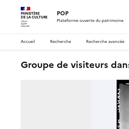
POP
MINISTÈRE
DE LA CULTURE
Plateforme ouverte du patrimoine
Accueil
Recherche
Recherche avancée
Groupe de visiteurs d