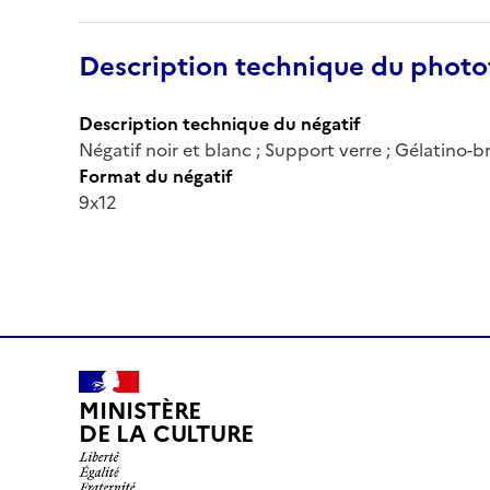
Description technique du phot
Description technique du négatif
Négatif noir et blanc ; Support verre ; Gélatino-
Format du négatif
9x12
MINISTÈRE
DE LA CULTURE