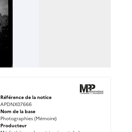
Référence de la notice
APDNX07666
Nom de la base
Photographies (Mémoire)
Producteur