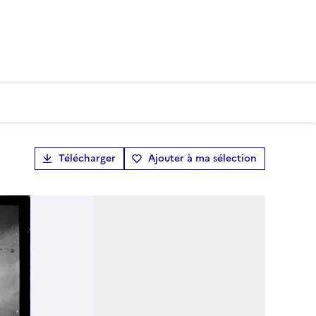
Télécharger
Ajouter à ma sélection