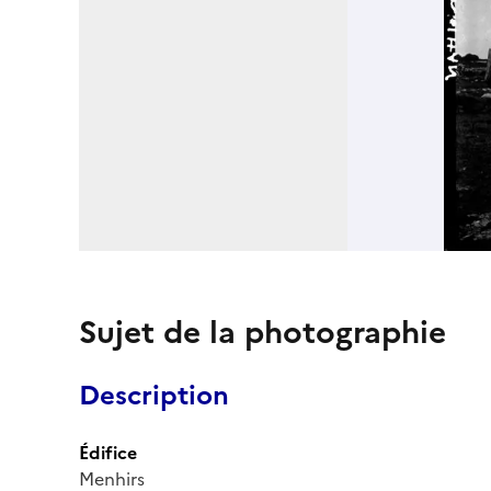
Sujet de la photographie
Description
Édifice
Menhirs