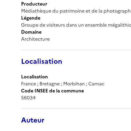
Producteur
Médiathèque du patrimoine et de la photograph
Légende
Groupe de visiteurs dans un ensemble mégalithi
Domaine
Architecture
Localisation
Localisation
France ; Bretagne ; Morbihan ; Carnac
Code INSEE de la commune
56034
Auteur