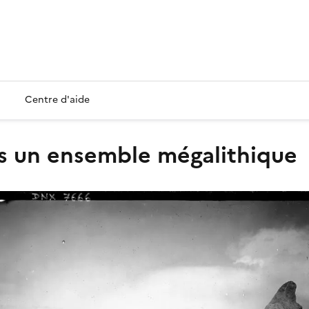
Centre d'aide
ans un ensemble mégalithique