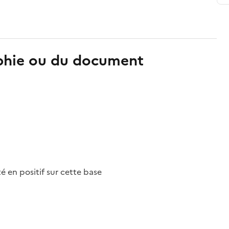
aphie ou du document
nté en positif sur cette base