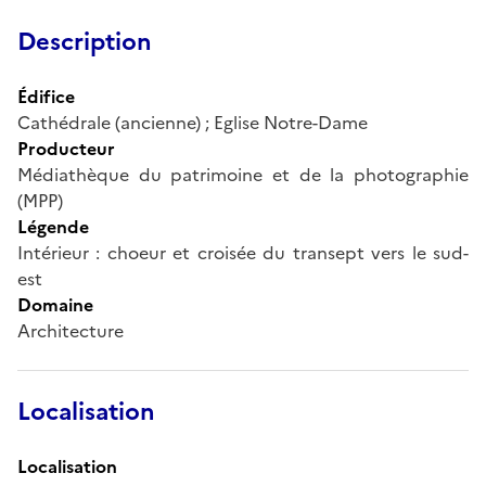
Description
Édifice
Cathédrale (ancienne) ; Eglise Notre-Dame
Producteur
Médiathèque du patrimoine et de la photographie
(MPP)
Légende
Intérieur : choeur et croisée du transept vers le sud-
est
Domaine
Architecture
Localisation
Localisation