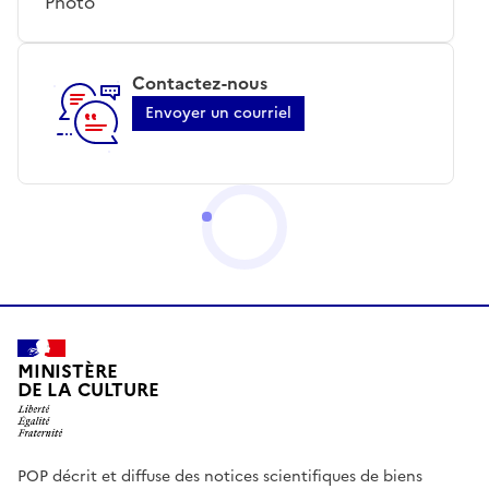
Photo
Contactez-nous
Envoyer un courriel
MINISTÈRE
DE LA CULTURE
POP décrit et diffuse des notices scientifiques de biens