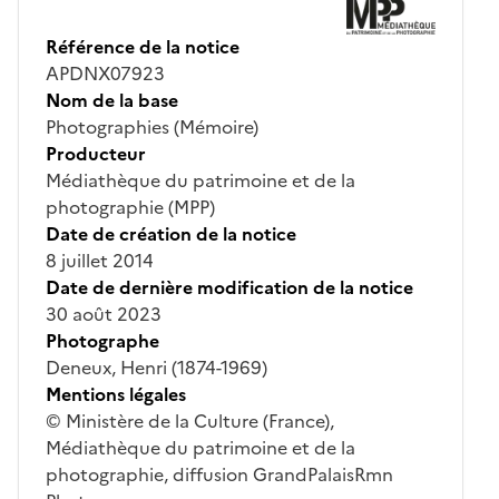
Référence de la notice
APDNX07923
Nom de la base
Photographies (Mémoire)
Producteur
Médiathèque du patrimoine et de la
photographie (MPP)
Date de création de la notice
8 juillet 2014
Date de dernière modification de la notice
30 août 2023
Photographe
Deneux, Henri (1874-1969)
Mentions légales
© Ministère de la Culture (France),
Médiathèque du patrimoine et de la
photographie, diffusion GrandPalaisRmn