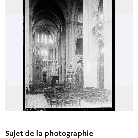
Sujet de la photographie