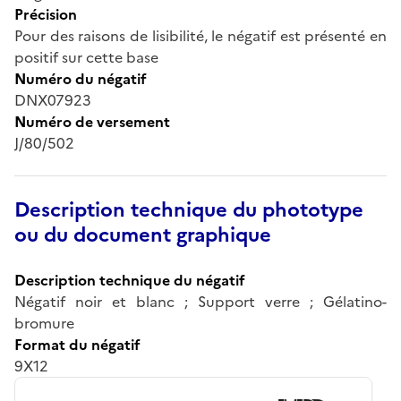
Précision
Pour des raisons de lisibilité, le négatif est présenté en
positif sur cette base
Numéro du négatif
DNX07923
Numéro de versement
J/80/502
Description technique du phototype
ou du document graphique
Description technique du négatif
Négatif noir et blanc ; Support verre ; Gélatino-
bromure
Format du négatif
9X12