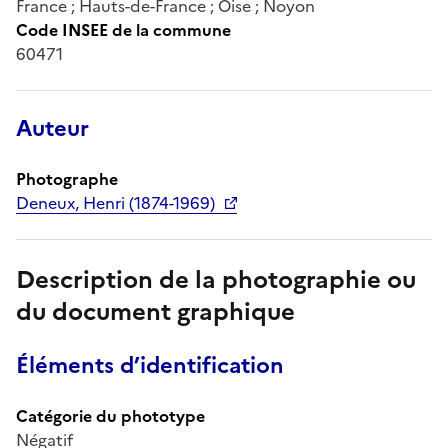
France ; Hauts-de-France ; Oise ; Noyon
Code INSEE de la commune
60471
Auteur
Photographe
Deneux, Henri (1874-1969)
Description de la photographie ou
du document graphique
Éléments d’identification
Catégorie du phototype
Négatif