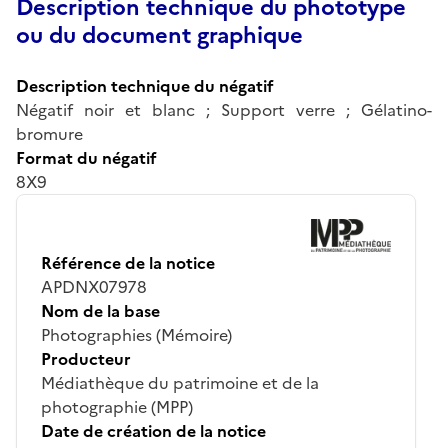
Description technique du phototype
ou du document graphique
Description technique du négatif
Négatif noir et blanc ; Support verre ; Gélatino-
bromure
Format du négatif
8X9
Référence de la notice
APDNX07978
Nom de la base
Photographies (Mémoire)
Producteur
Médiathèque du patrimoine et de la
photographie (MPP)
Date de création de la notice