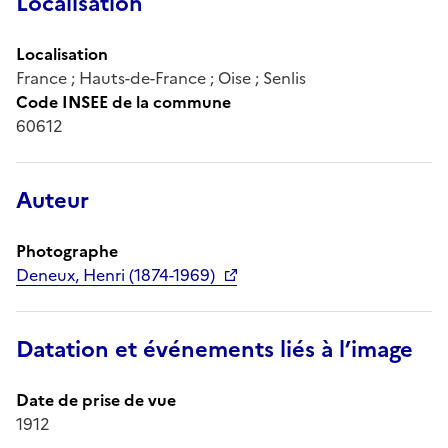
Localisation
Localisation
France ; Hauts-de-France ; Oise ; Senlis
Code INSEE de la commune
60612
Auteur
Photographe
Deneux, Henri (1874-1969)
Datation et événements liés à l’image
Date de prise de vue
1912