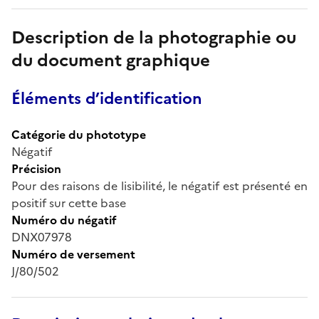
Description de la photographie ou
du document graphique
Éléments d’identification
Catégorie du phototype
Négatif
Précision
Pour des raisons de lisibilité, le négatif est présenté en
positif sur cette base
Numéro du négatif
DNX07978
Numéro de versement
J/80/502