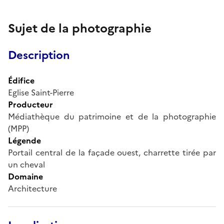
Sujet de la photographie
Description
Édifice
Eglise Saint-Pierre
Producteur
Médiathèque du patrimoine et de la photographie
(MPP)
Légende
Portail central de la façade ouest, charrette tirée par
un cheval
Domaine
Architecture