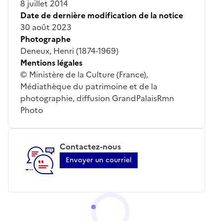
8 juillet 2014
Date de dernière modification de la notice
30 août 2023
Photographe
Deneux, Henri (1874-1969)
Mentions légales
© Ministère de la Culture (France),
Médiathèque du patrimoine et de la
photographie, diffusion GrandPalaisRmn
Photo
Contactez-nous
Envoyer un courriel