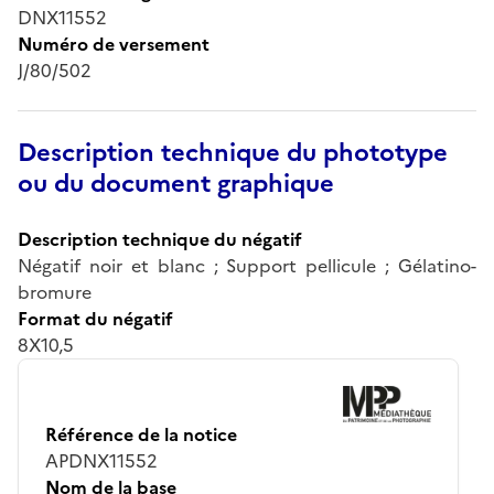
DNX11552
Numéro de versement
J/80/502
Description technique du phototype
ou du document graphique
Description technique du négatif
Négatif noir et blanc ; Support pellicule ; Gélatino-
bromure
Format du négatif
8X10,5
Référence de la notice
APDNX11552
Nom de la base