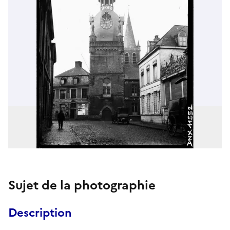
Sujet de la photographie
Description