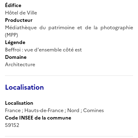
Édifice
Hôtel de Ville
Producteur
Médiathèque du patrimoine et de la photographie
(MPP)
Légende
Beffroi : vue d'ensemble côté est
Domaine
Architecture
Localisation
Localisation
France ; Hauts-de-France ; Nord ; Comines
Code INSEE de la commune
59152