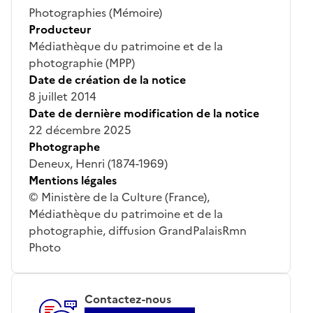
Photographies (Mémoire)
Producteur
Médiathèque du patrimoine et de la
photographie (MPP)
Date de création de la notice
8 juillet 2014
Date de dernière modification de la notice
22 décembre 2025
Photographe
Deneux, Henri (1874-1969)
Mentions légales
© Ministère de la Culture (France),
Médiathèque du patrimoine et de la
photographie, diffusion GrandPalaisRmn
Photo
Contactez-nous