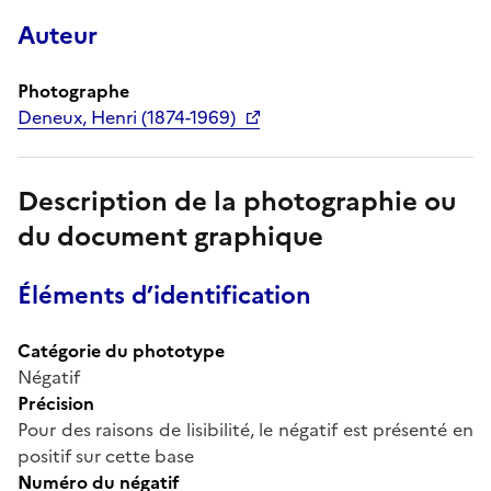
Auteur
Photographe
Deneux, Henri (1874-1969)
Description de la photographie ou
du document graphique
Éléments d’identification
Catégorie du phototype
Négatif
Précision
Pour des raisons de lisibilité, le négatif est présenté en
positif sur cette base
Numéro du négatif