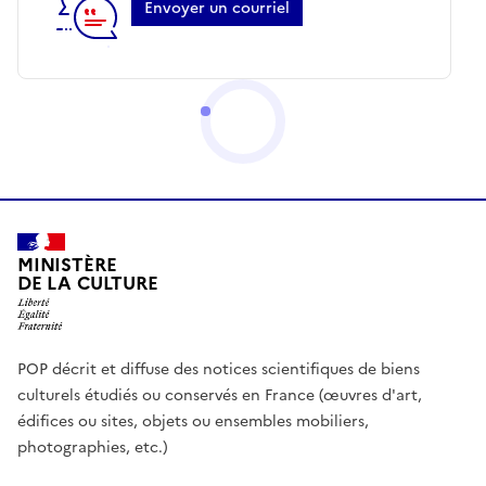
Envoyer un courriel
MINISTÈRE
DE LA CULTURE
POP décrit et diffuse des notices scientifiques de biens
culturels étudiés ou conservés en France (œuvres d'art,
édifices ou sites, objets ou ensembles mobiliers,
photographies, etc.)