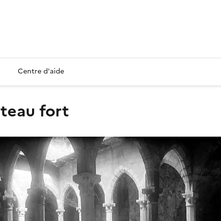
Centre d'aide
âteau fort