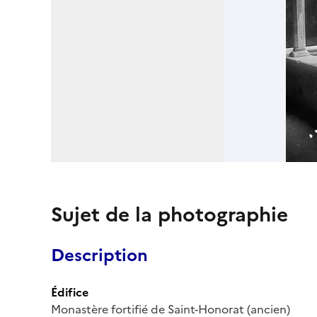
Sujet de la photographie
Description
Édifice
Monastère fortifié de Saint-Honorat (ancien)