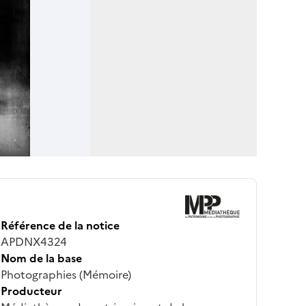
Référence de la notice
APDNX4324
Nom de la base
Photographies (Mémoire)
Producteur