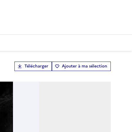
Télécharger
Ajouter à ma sélection