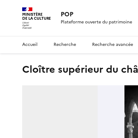
POP
MINISTÈRE
DE LA CULTURE
Plateforme ouverte du patrimoine
Accueil
Recherche
Recherche avancée
Cloître supérieur du ch