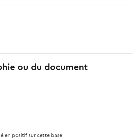
aphie ou du document
nté en positif sur cette base