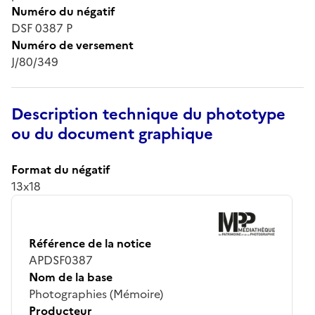
Numéro du négatif
DSF 0387 P
Numéro de versement
J/80/349
Description technique du phototype
ou du document graphique
Format du négatif
13x18
Référence de la notice
APDSF0387
Nom de la base
Photographies (Mémoire)
Producteur