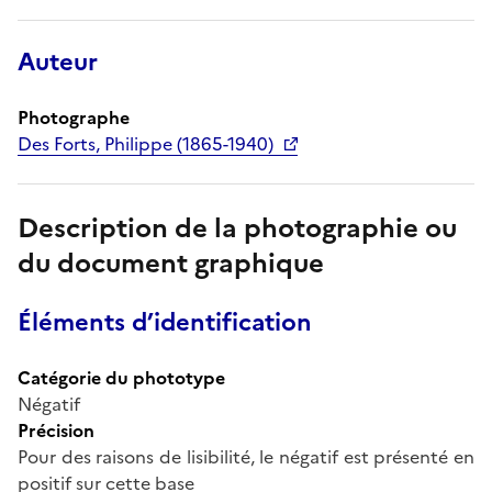
Auteur
Photographe
Des Forts, Philippe (1865-1940)
Description de la photographie ou
du document graphique
Éléments d’identification
Catégorie du phototype
Négatif
Précision
Pour des raisons de lisibilité, le négatif est présenté en
positif sur cette base