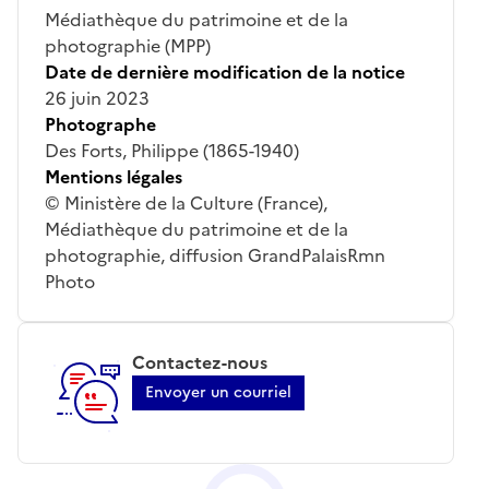
Médiathèque du patrimoine et de la
photographie (MPP)
Date de dernière modification de la notice
26 juin 2023
Photographe
Des Forts, Philippe (1865-1940)
Mentions légales
© Ministère de la Culture (France),
Médiathèque du patrimoine et de la
photographie, diffusion GrandPalaisRmn
Photo
Contactez-nous
Envoyer un courriel