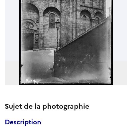
Sujet de la photographie
Description