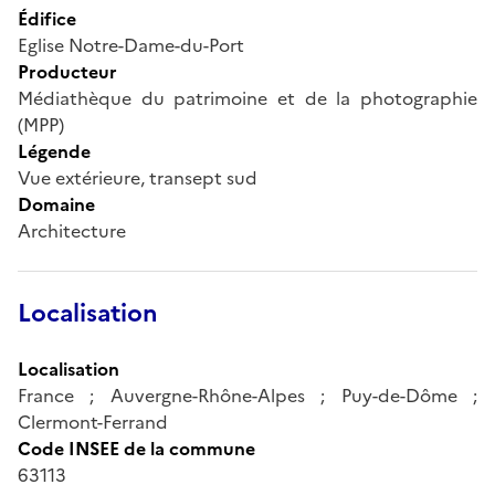
Édifice
Eglise Notre-Dame-du-Port
Producteur
Médiathèque du patrimoine et de la photographie
(MPP)
Légende
Vue extérieure, transept sud
Domaine
Architecture
Localisation
Localisation
France ; Auvergne-Rhône-Alpes ; Puy-de-Dôme ;
Clermont-Ferrand
Code INSEE de la commune
63113