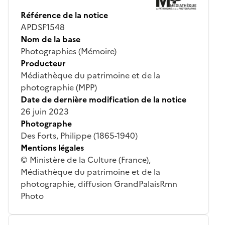
Référence de la notice
APDSF1548
Nom de la base
Photographies (Mémoire)
Producteur
Médiathèque du patrimoine et de la
photographie (MPP)
Date de dernière modification de la notice
26 juin 2023
Photographe
Des Forts, Philippe (1865-1940)
Mentions légales
© Ministère de la Culture (France),
Médiathèque du patrimoine et de la
photographie, diffusion GrandPalaisRmn
Photo