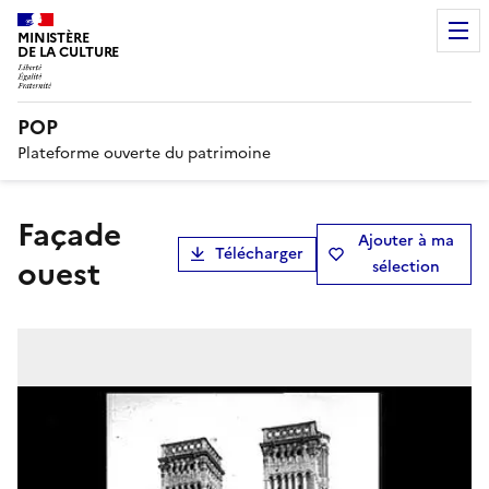
MINISTÈRE
DE LA CULTURE
POP
Plateforme ouverte du patrimoine
Façade
Ajouter à ma
Télécharger
ouest
sélection