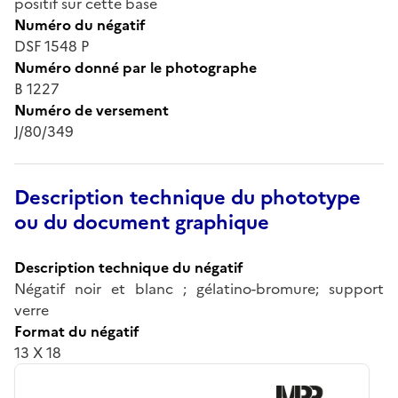
positif sur cette base
Numéro du négatif
DSF 1548 P
Numéro donné par le photographe
B 1227
Numéro de versement
J/80/349
Description technique du phototype
ou du document graphique
Description technique du négatif
Négatif noir et blanc ; gélatino-bromure; support
verre
Format du négatif
13 X 18