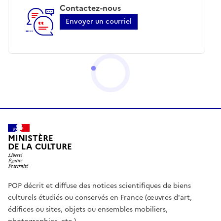
Contactez-nous
Envoyer un courriel
MINISTÈRE
DE LA CULTURE
POP décrit et diffuse des notices scientifiques de biens
culturels étudiés ou conservés en France (œuvres d'art,
édifices ou sites, objets ou ensembles mobiliers,