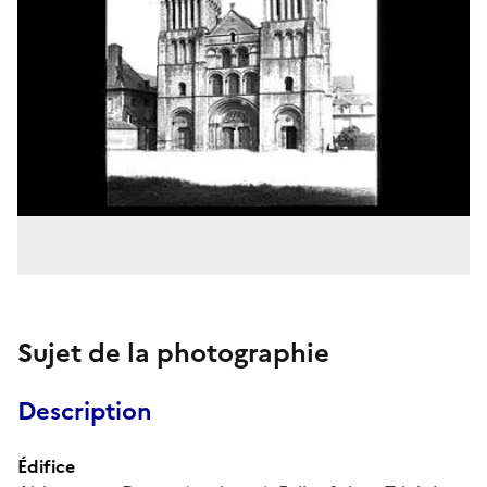
Sujet de la photographie
Description
Édifice