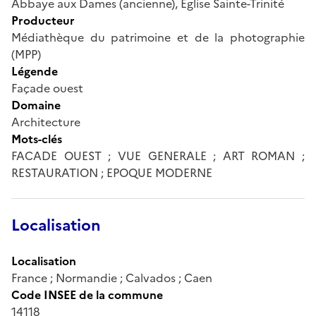
Abbaye aux Dames (ancienne), Eglise Sainte-Trinité
Producteur
Médiathèque du patrimoine et de la photographie
(MPP)
Légende
Façade ouest
Domaine
Architecture
Mots-clés
FACADE OUEST ; VUE GENERALE ; ART ROMAN ;
RESTAURATION ; EPOQUE MODERNE
Localisation
Localisation
France ; Normandie ; Calvados ; Caen
Code INSEE de la commune
14118