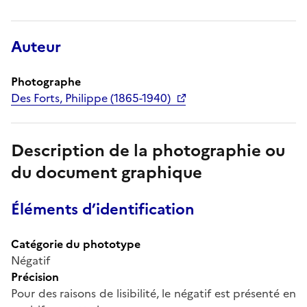
Auteur
Photographe
Des Forts, Philippe (1865-1940)
Description de la photographie ou
du document graphique
Éléments d’identification
Catégorie du phototype
Négatif
Précision
Pour des raisons de lisibilité, le négatif est présenté en