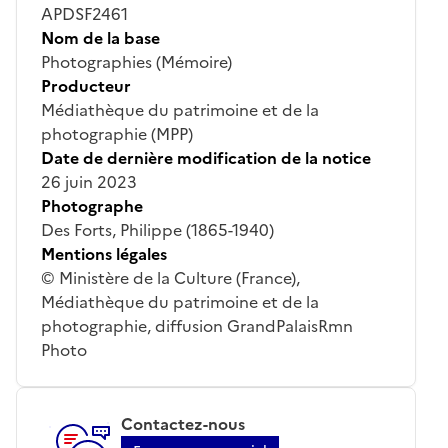
APDSF2461
Nom de la base
Photographies (Mémoire)
Producteur
Médiathèque du patrimoine et de la
photographie (MPP)
Date de dernière modification de la notice
26 juin 2023
Photographe
Des Forts, Philippe (1865-1940)
Mentions légales
© Ministère de la Culture (France),
Médiathèque du patrimoine et de la
photographie, diffusion GrandPalaisRmn
Photo
Contactez-nous