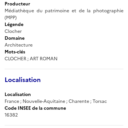
Producteur
Médiathèque du patrimoine et de la photographie
(MPP)
Légende
Clocher
Domaine
Architecture
Mots-clés
CLOCHER ; ART ROMAN
Localisation
Localisation
France ; Nouvelle-Aquitaine ; Charente ; Torsac
Code INSEE de la commune
16382