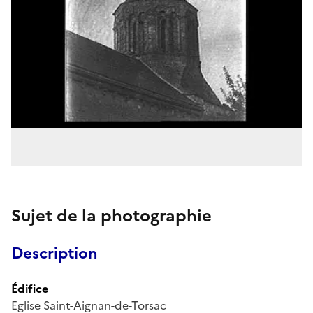
Sujet de la photographie
Description
Édifice
Eglise Saint-Aignan-de-Torsac