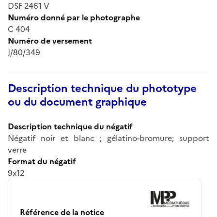
DSF 2461 V
Numéro donné par le photographe
C 404
Numéro de versement
J/80/349
Description technique du phototype
ou du document graphique
Description technique du négatif
Négatif noir et blanc ; gélatino-bromure; support
verre
Format du négatif
9x12
Référence de la notice