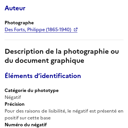
Auteur
Photographe
Des Forts, Philippe (1865-1940)
Description de la photographie ou
du document graphique
Éléments d’identification
Catégorie du phototype
Négatif
Précision
Pour des raisons de lisibilité, le négatif est présenté en
positif sur cette base
Numéro du négatif