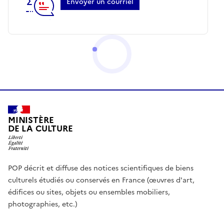
Envoyer un courriel
MINISTÈRE
DE LA CULTURE
POP décrit et diffuse des notices scientifiques de biens
culturels étudiés ou conservés en France (œuvres d'art,
édifices ou sites, objets ou ensembles mobiliers,
photographies, etc.)