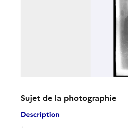
Sujet de la photographie
Description