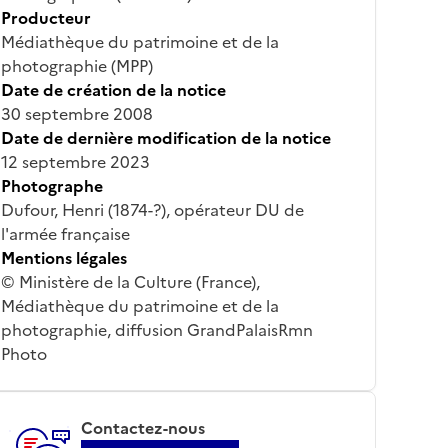
Producteur
Médiathèque du patrimoine et de la
photographie (MPP)
Date de création de la notice
30 septembre 2008
Date de dernière modification de la notice
12 septembre 2023
Photographe
Dufour, Henri (1874-?), opérateur DU de
l'armée française
Mentions légales
© Ministère de la Culture (France),
Médiathèque du patrimoine et de la
photographie, diffusion GrandPalaisRmn
Photo
Contactez-nous