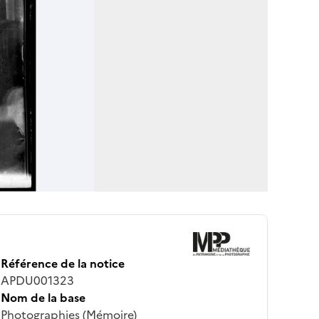
Référence de la notice
APDU001323
Nom de la base
Photographies (Mémoire)