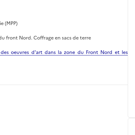
ie (MPP)
 du front Nord. Coffrage en sacs de terre
 des oeuvres d'art dans la zone du Front Nord et les