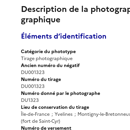
Description de la photogr
graphique
Éléments d’identification
Catégorie du phototype
Tirage photographique
Ancien numéro du négatif
DU001323
Numéro du tirage
DU001323
Numéro donné par le photographe
DU1323
Lieu de conservation du tirage
Île-de-France ; Yvelines ; Montigny-le-Bretonn
(fort de Saint-Cyr)
Numéro de versement