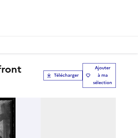
Ajouter
Télécharger
à ma
sélection