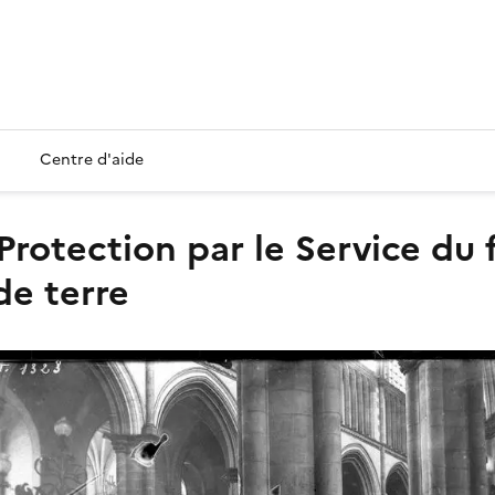
Centre d'aide
de terre