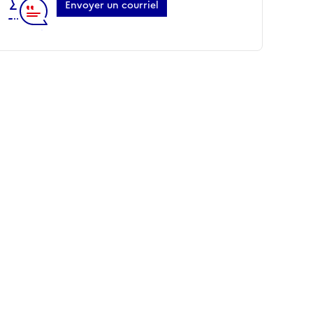
Envoyer un courriel