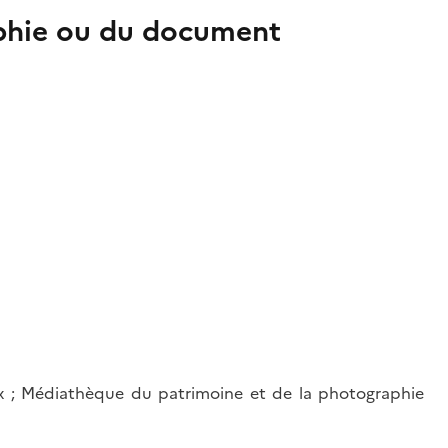
aphie ou du document
eux ; Médiathèque du patrimoine et de la photographie