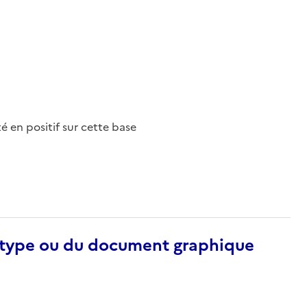
nté en positif sur cette base
otype ou du document graphique