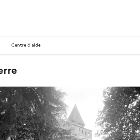
Centre d'aide
erre