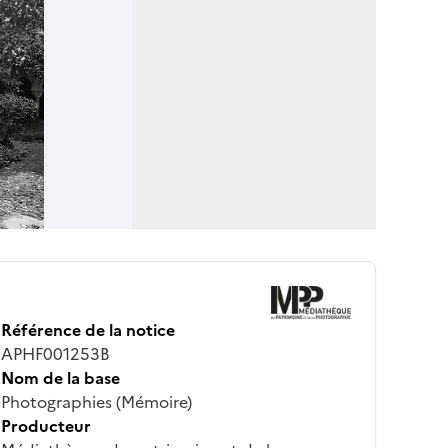
Référence de la notice
APHF001253B
Nom de la base
Photographies (Mémoire)
Producteur