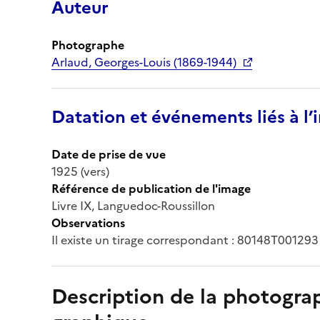
Auteur
Photographe
Arlaud, Georges-Louis (1869-1944)
Datation et événements liés à l
Date de prise de vue
1925 (vers)
Référence de publication de l'image
Livre IX, Languedoc-Roussillon
Observations
Il existe un tirage correspondant : 80148T001293
Description de la photogr