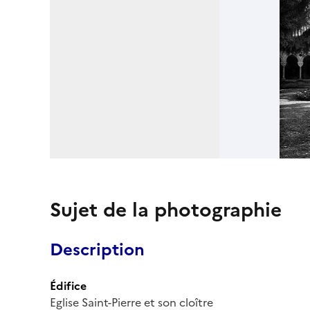
Sujet de la photographie
Description
Édifice
Eglise Saint-Pierre et son cloître