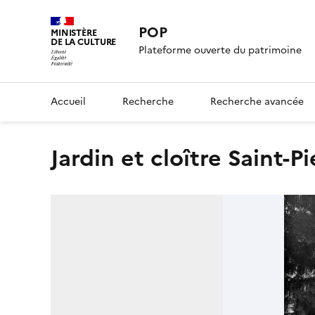
POP
MINISTÈRE
DE LA CULTURE
Plateforme ouverte du patrimoine
Accueil
Recherche
Recherche avancée
Jardin et cloître Saint-Pi