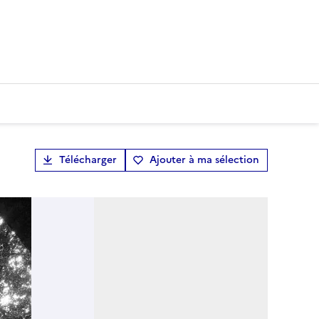
Télécharger
Ajouter à ma sélection