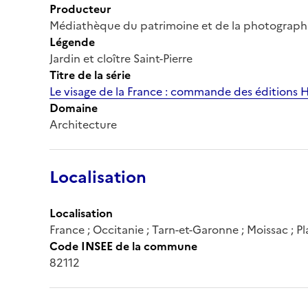
Producteur
Médiathèque du patrimoine et de la photograph
Légende
Jardin et cloître Saint-Pierre
Titre de la série
Le visage de la France : commande des éditions 
Domaine
Architecture
Localisation
Localisation
France ; Occitanie ; Tarn-et-Garonne ; Moissac ; P
Code INSEE de la commune
82112