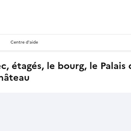
Centre d'aide
château