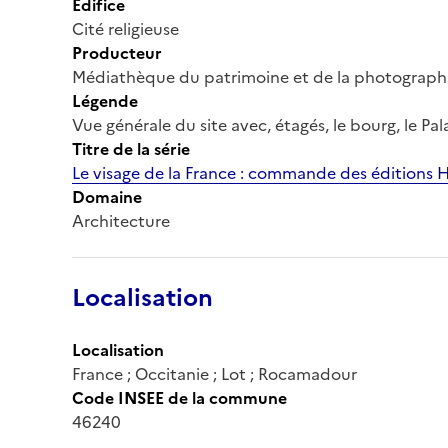
Édifice
Cité religieuse
Producteur
Médiathèque du patrimoine et de la photograph
Légende
Vue générale du site avec, étagés, le bourg, le Pal
Titre de la série
Le visage de la France : commande des éditions 
Domaine
Architecture
Localisation
Localisation
France ; Occitanie ; Lot ; Rocamadour
Code INSEE de la commune
46240