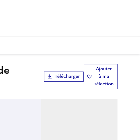
Ajouter
Télécharger
à ma
sélection