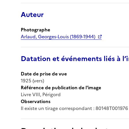
Auteur
Photographe
Arlaud, Georges-Louis (1869-1944)
Datation et événements liés à l
Date de prise de vue
1925 (vers)
Référence de publication de l'image
Livre VIII, Périgord
Observations
Il existe un tirage correspondant : 80148T001976