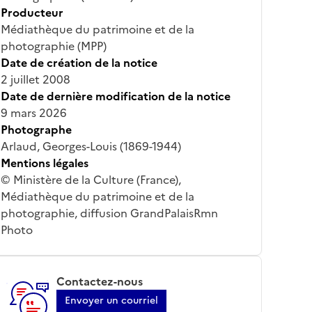
Producteur
Médiathèque du patrimoine et de la
photographie (MPP)
Date de création de la notice
2 juillet 2008
Date de dernière modification de la notice
9 mars 2026
Photographe
Arlaud, Georges-Louis (1869-1944)
Mentions légales
© Ministère de la Culture (France),
Médiathèque du patrimoine et de la
photographie, diffusion GrandPalaisRmn
Photo
Contactez-nous
Envoyer un courriel