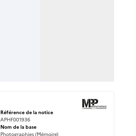
Référence de la notice
APHF001936
Nom de la base
Photographies (Mémoire)