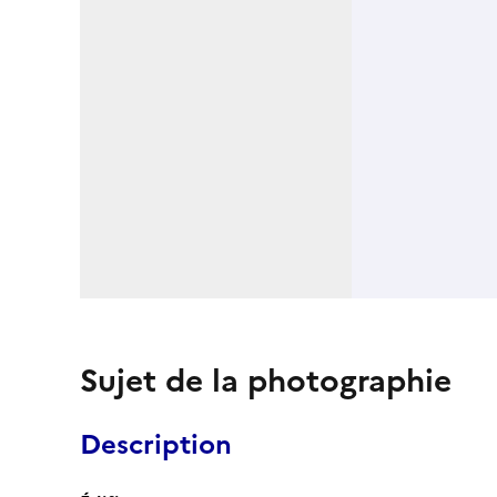
Sujet de la photographie
Description