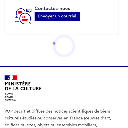
Contactez-nous
Envoyer un courriel
MINISTÈRE
DE LA CULTURE
POP décrit et diffuse des notices scientifiques de biens
culturels étudiés ou conservés en France (œuvres d'art,
édifices ou sites, objets ou ensembles mobiliers,