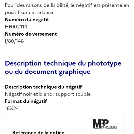
Pour des raisons de lisibilité, le négatif est présenté en
positif sur cette base
Numéro du négatif
HF002114
Numéro de versement
J/80/148
Description technique du phototype
ou du document graphique
Description technique du négatif
Négatif noir et blanc ; support souple
Format du négatif
18X24
Référence de la notice