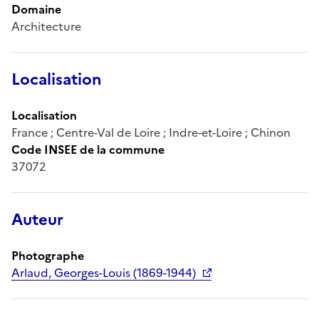
Domaine
Architecture
Localisation
Localisation
France ; Centre-Val de Loire ; Indre-et-Loire ; Chinon
Code INSEE de la commune
37072
Auteur
Photographe
Arlaud, Georges-Louis (1869-1944)