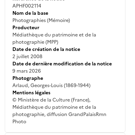
APHF002114
Nom de la base
Photographies (Mémoire)
Producteur
Médiathèque du patrimoine et de la
photographie (MPP)
Date de création de la notice
2 juillet 2008
Date de dernière modification de la notice
9 mars 2026
Photographe
Arlaud, Georges-Louis (1869-1944)
Mentions légales
© Ministère de la Culture (France),
Médiathèque du patrimoine et de la
photographie, diffusion GrandPalaisRmn
Photo