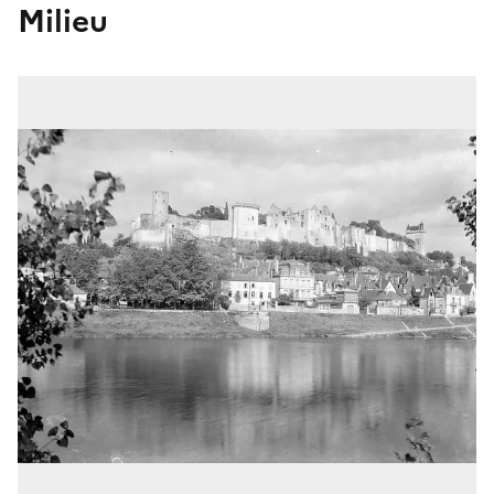
Milieu