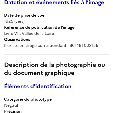
Datation et événements liés à l’image
Date de prise de vue
1925 (vers)
Référence de publication de l'image
Livre VII, Vallée de la Loire
Observations
Il existe un tirage correspondant : 80148T002156
Description de la photographie ou
du document graphique
Éléments d’identification
Catégorie du phototype
Négatif
Précision