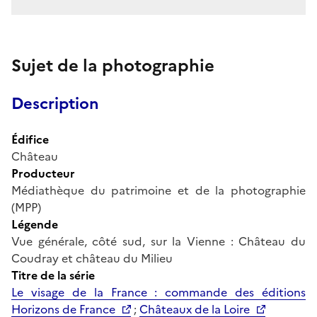
Sujet de la photographie
Description
Édifice
Château
Producteur
Médiathèque du patrimoine et de la photographie
(MPP)
Légende
Vue générale, côté sud, sur la Vienne : Château du
Coudray et château du Milieu
Titre de la série
Le visage de la France : commande des éditions
Horizons de France
;
Châteaux de la Loire