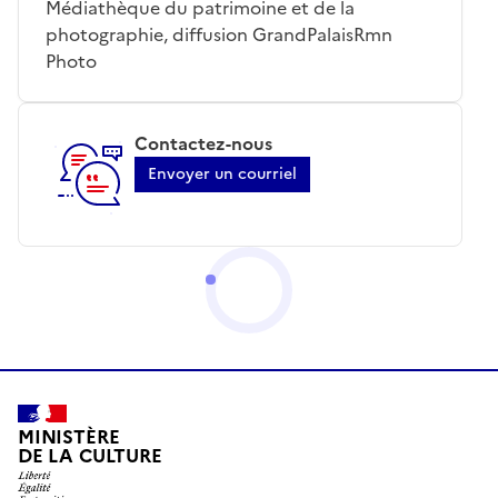
Médiathèque du patrimoine et de la
photographie, diffusion GrandPalaisRmn
Photo
Contactez-nous
Envoyer un courriel
MINISTÈRE
DE LA CULTURE