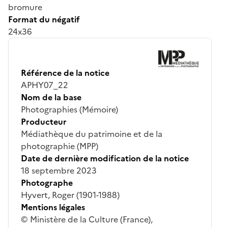
bromure
Format du négatif
24x36
Référence de la notice
APHY07_22
Nom de la base
Photographies (Mémoire)
Producteur
Médiathèque du patrimoine et de la
photographie (MPP)
Date de dernière modification de la notice
18 septembre 2023
Photographe
Hyvert, Roger (1901-1988)
Mentions légales
© Ministère de la Culture (France),