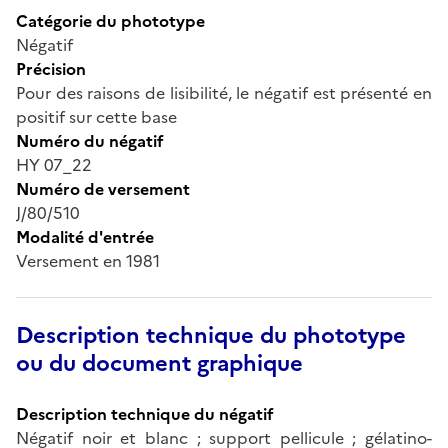
Catégorie du phototype
Négatif
Précision
Pour des raisons de lisibilité, le négatif est présenté en
positif sur cette base
Numéro du négatif
HY 07_22
Numéro de versement
J/80/510
Modalité d'entrée
Versement en 1981
Description technique du phototype
ou du document graphique
Description technique du négatif
Négatif noir et blanc ; support pellicule ; gélatino-