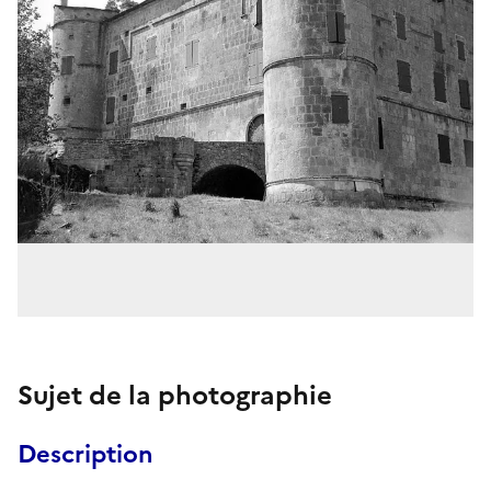
Sujet de la photographie
Description