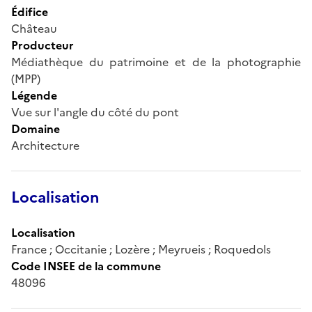
Édifice
Château
Producteur
Médiathèque du patrimoine et de la photographie
(MPP)
Légende
Vue sur l'angle du côté du pont
Domaine
Architecture
Localisation
Localisation
France ; Occitanie ; Lozère ; Meyrueis ; Roquedols
Code INSEE de la commune
48096