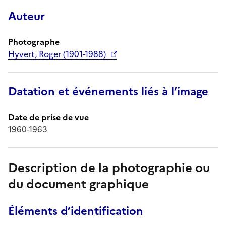
Auteur
Photographe
Hyvert, Roger (1901-1988)
Datation et événements liés à l’image
Date de prise de vue
1960-1963
Description de la photographie ou
du document graphique
Éléments d’identification