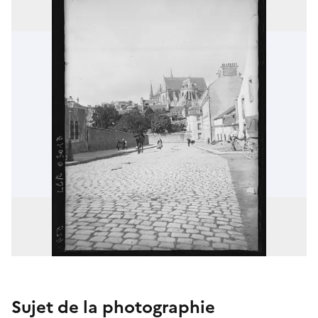
Sujet de la photographie