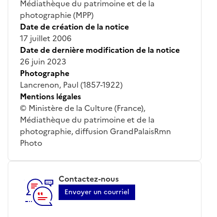
Médiathèque du patrimoine et de la
photographie (MPP)
Date de création de la notice
17 juillet 2006
Date de dernière modification de la notice
26 juin 2023
Photographe
Lancrenon, Paul (1857-1922)
Mentions légales
© Ministère de la Culture (France),
Médiathèque du patrimoine et de la
photographie, diffusion GrandPalaisRmn
Photo
Contactez-nous
Envoyer un courriel