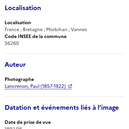
Localisation
Localisation
France ; Bretagne ; Morbihan ; Vannes
Code INSEE de la commune
56260
Auteur
Photographe
Lancrenon, Paul (1857-1922)
Datation et événements liés à l’image
Date de prise de vue
1892.08