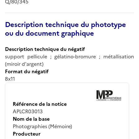
Q/80/345
Description technique du phototype
ou du document graphique
Description technique du négatif
support pellicule ; gélatino-bromure ; métallisation
(miroir d'argent)
Format du négatif
8x11
Référence de la notice
APLCR03013
Nom de la base
Photographies (Mémoire)
Producteur