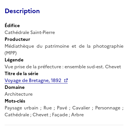
Description
Édifice
Cathédrale Saint-Pierre
Producteur
Médiathèque du patrimoine et de la photographie
(MPP)
Légende
Vue prise de la préfecture : ensemble sud-est. Chevet
Titre de la série
Voyage de Bretagne, 1892
Domaine
Architecture
Mots-clés
Paysage urbain ; Rue ; Pavé ; Cavalier ; Personnage ;
Cathédrale ; Chevet ; Façade ; Arbre