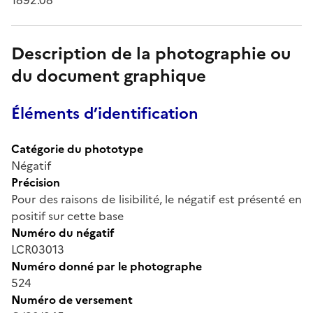
Description de la photographie ou
du document graphique
Éléments d’identification
Catégorie du phototype
Négatif
Précision
Pour des raisons de lisibilité, le négatif est présenté en
positif sur cette base
Numéro du négatif
LCR03013
Numéro donné par le photographe
524
Numéro de versement