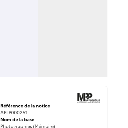
Référence de la notice
APLP000251
Nom de la base
Photographies (Mémoire)