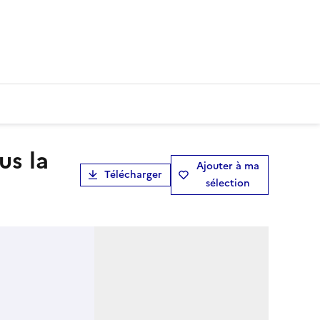
Ajouter à ma
Télécharger
sélection