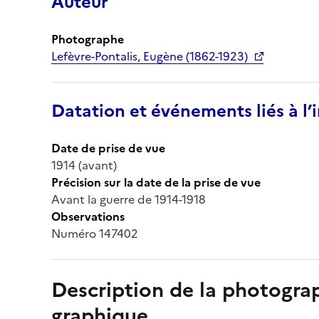
Auteur
Photographe
Lefèvre-Pontalis, Eugène (1862-1923)
Datation et événements liés à l
Date de prise de vue
1914 (avant)
Précision sur la date de la prise de vue
Avant la guerre de 1914-1918
Observations
Numéro 147402
Description de la photogr
graphique