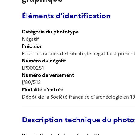
Éléments d’identification
Catégorie du phototype
Négatif
Précision
Pour des raisons de lisibilité, le négatif est prése
Numéro du négatif
LP000251
Numéro de versement
J/80/513
Modalité d'entrée
Dépôt de la Société française d'archéologie en 1
Description technique du phot