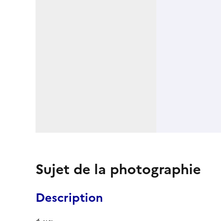
Sujet de la photographie
Description