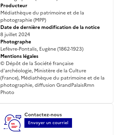
Producteur
Médiathèque du patrimoine et de la
photographie (MPP)
Date de dernière modification de la notice
8 juillet 2024
Photographe
Lefèvre-Pontalis, Eugène (1862-1923)
Mentions légales
© Dépôt de la Société française
d'archéologie, Ministère de la Culture
(France), Médiathèque du patrimoine et de la
photographie, diffusion GrandPalaisRmn
Photo
Contactez-nous
Envoyer un courriel