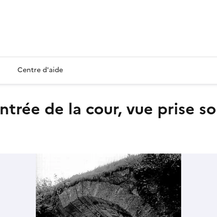
Centre d'aide