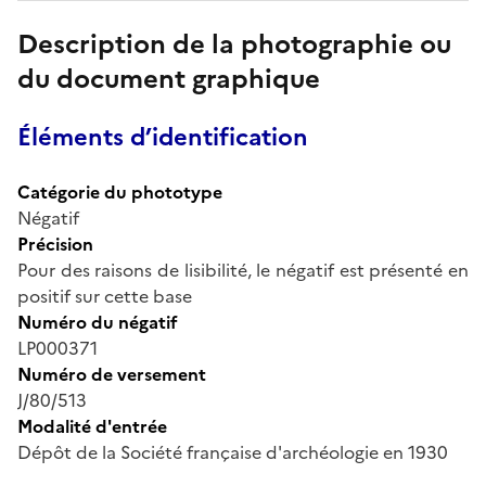
Description de la photographie ou
du document graphique
Éléments d’identification
Catégorie du phototype
Négatif
Précision
Pour des raisons de lisibilité, le négatif est présenté en
positif sur cette base
Numéro du négatif
LP000371
Numéro de versement
J/80/513
Modalité d'entrée
Dépôt de la Société française d'archéologie en 1930