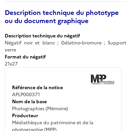
Description technique du phototype
ou du document graphique
Description technique du négatif
Négatif noir et blanc ; Gélatino-bromure ; Support
verre
Format du négatif
21x27
Référence de la notice
APLP000371
Nom de la base
Photographies (Mémoire)
Producteur
Médiathèque du patrimoine et de la
photographie (MPP)