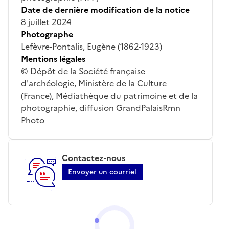
Date de dernière modification de la notice
8 juillet 2024
Photographe
Lefèvre-Pontalis, Eugène (1862-1923)
Mentions légales
© Dépôt de la Société française
d'archéologie, Ministère de la Culture
(France), Médiathèque du patrimoine et de la
photographie, diffusion GrandPalaisRmn
Photo
Contactez-nous
Envoyer un courriel