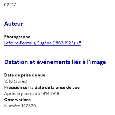
02217
Auteur
Photographe
Lefèvre-Pontalis, Eugène (1862-1923)
Datation et événements liés à l’image
Date de prise de vue
1918 (après)
Précision sur la date de la prise de vue
Après la guerre de 1914-1918
Observations
Numéro 147520