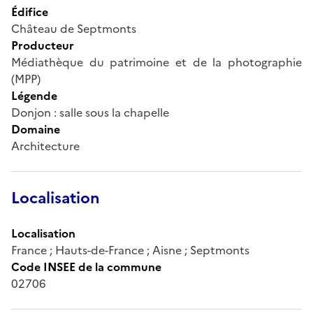
Édifice
Château de Septmonts
Producteur
Médiathèque du patrimoine et de la photographie
(MPP)
Légende
Donjon : salle sous la chapelle
Domaine
Architecture
Localisation
Localisation
France ; Hauts-de-France ; Aisne ; Septmonts
Code INSEE de la commune
02706