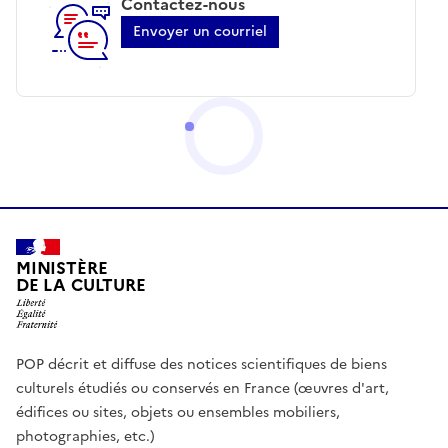
Contactez-nous
Envoyer un courriel
MINISTÈRE
DE LA CULTURE
POP décrit et diffuse des notices scientifiques de biens
culturels étudiés ou conservés en France (œuvres d'art,
édifices ou sites, objets ou ensembles mobiliers,
photographies, etc.)