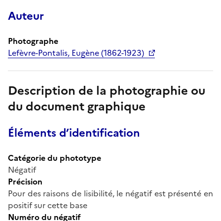
Auteur
Photographe
Lefèvre-Pontalis, Eugène (1862-1923)
Description de la photographie ou
du document graphique
Éléments d’identification
Catégorie du phototype
Négatif
Précision
Pour des raisons de lisibilité, le négatif est présenté en
positif sur cette base
Numéro du négatif