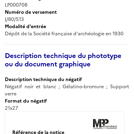
LP000708
Numéro de versement
J/80/513
Modalité d'entrée
Dépôt de la Société française d'archéologie en 1930
Description technique du phototype
ou du document graphique
Description technique du négatif
Négatif noir et blanc ; Gélatino-bromure ; Support
verre
Format du négatif
21x27
Référence de la notice