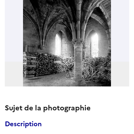
Sujet de la photographie
Description