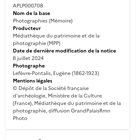
APLP000708
Nom de la base
Photographies (Mémoire)
Producteur
Médiathèque du patrimoine et de la
photographie (MPP)
Date de dernière modification de la notice
8 juillet 2024
Photographe
Lefèvre-Pontalis, Eugène (1862-1923)
Mentions légales
© Dépôt de la Société française
d'archéologie, Ministère de la Culture
(France), Médiathèque du patrimoine et de la
photographie, diffusion GrandPalaisRmn
Photo