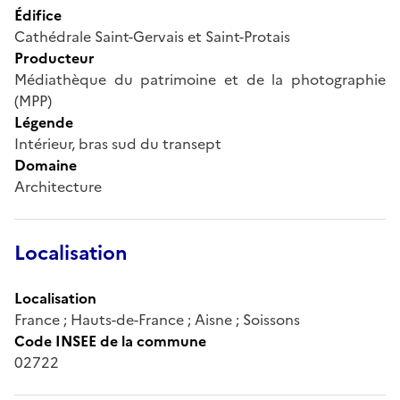
Édifice
Cathédrale Saint-Gervais et Saint-Protais
Producteur
Médiathèque du patrimoine et de la photographie
(MPP)
Légende
Intérieur, bras sud du transept
Domaine
Architecture
Localisation
Localisation
France ; Hauts-de-France ; Aisne ; Soissons
Code INSEE de la commune
02722