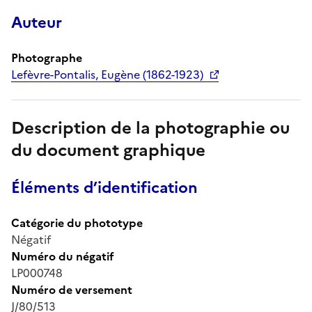
Auteur
Photographe
Lefèvre-Pontalis, Eugène (1862-1923)
Description de la photographie ou
du document graphique
Éléments d’identification
Catégorie du phototype
Négatif
Numéro du négatif
LP000748
Numéro de versement
J/80/513