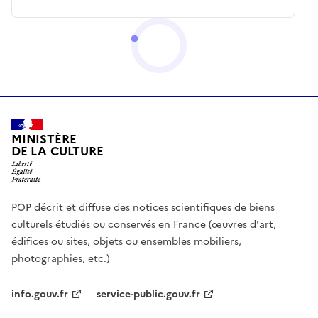
MINISTÈRE
DE LA CULTURE
POP décrit et diffuse des notices scientifiques de biens
culturels étudiés ou conservés en France (œuvres d'art,
édifices ou sites, objets ou ensembles mobiliers,
photographies, etc.)
info.gouv.fr
service-public.gouv.fr