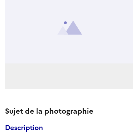
Sujet de la photographie
Description