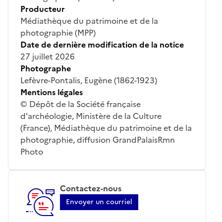
Producteur
Médiathèque du patrimoine et de la
photographie (MPP)
Date de dernière modification de la notice
27 juillet 2026
Photographe
Lefèvre-Pontalis, Eugène (1862-1923)
Mentions légales
© Dépôt de la Société française
d'archéologie, Ministère de la Culture
(France), Médiathèque du patrimoine et de la
photographie, diffusion GrandPalaisRmn
Photo
Contactez-nous
Envoyer un courriel