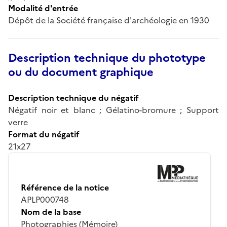
Modalité d'entrée
Dépôt de la Société française d'archéologie en 1930
Description technique du phototype
ou du document graphique
Description technique du négatif
Négatif noir et blanc ; Gélatino-bromure ; Support
verre
Format du négatif
21x27
Référence de la notice
APLP000748
Nom de la base
Photographies (Mémoire)