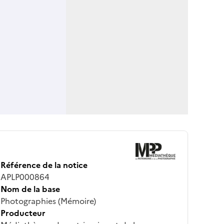
Référence de la notice
APLP000864
Nom de la base
Photographies (Mémoire)
Producteur