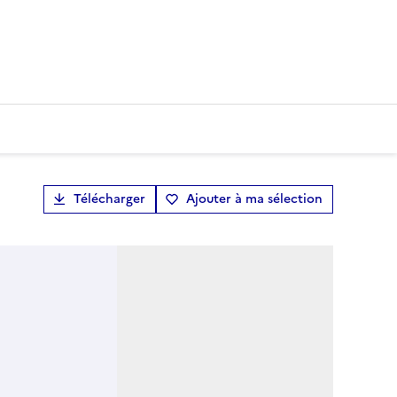
Télécharger
Ajouter à ma sélection