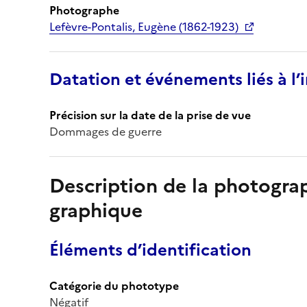
Photographe
Lefèvre-Pontalis, Eugène (1862-1923)
Datation et événements liés à l
Précision sur la date de la prise de vue
Dommages de guerre
Description de la photogr
graphique
Éléments d’identification
Catégorie du phototype
Négatif