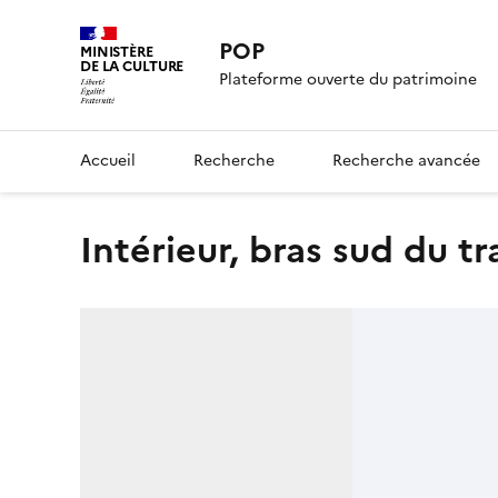
POP
MINISTÈRE
DE LA CULTURE
Plateforme ouverte du patrimoine
Accueil
Recherche
Recherche avancée
Intérieur, bras sud du t