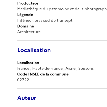
Producteur
Médiathèque du patrimoine et de la photograph
Légende
Intérieur, bras sud du transept
Domaine
Architecture
Localisation
Localisation
France ; Hauts-de-France ; Aisne ; Soissons
Code INSEE de la commune
02722
Auteur