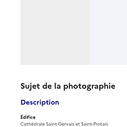
Sujet de la photographie
Description
Édifice
Cathédrale Saint-Gervais et Saint-Protais