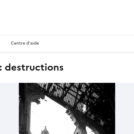
Centre d'aide
 : destructions