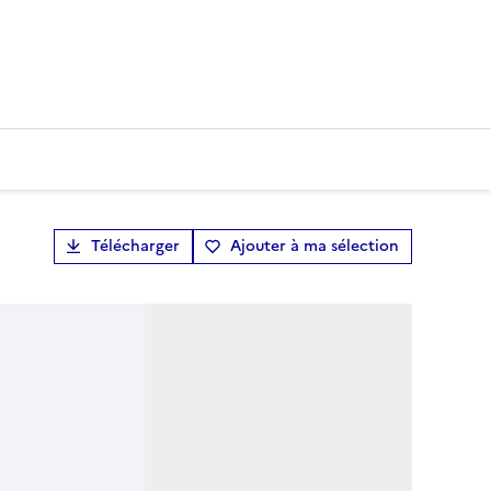
Télécharger
Ajouter à ma sélection