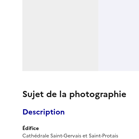
Sujet de la photographie
Description
Édifice
Cathédrale Saint-Gervais et Saint-Protais