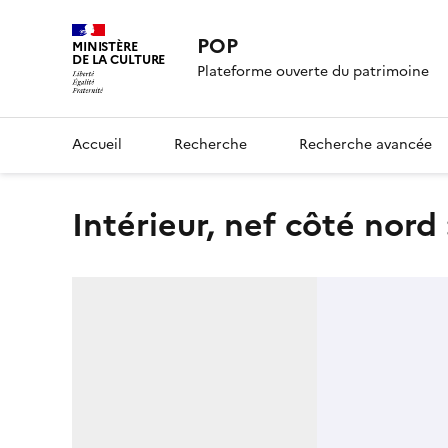
POP
MINISTÈRE
DE LA CULTURE
Plateforme ouverte du patrimoine
Accueil
Recherche
Recherche avancée
Intérieur, nef côté nord