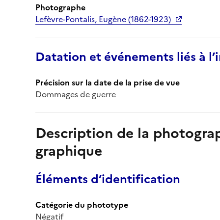
Photographe
Lefèvre-Pontalis, Eugène (1862-1923)
Datation et événements liés à l
Précision sur la date de la prise de vue
Dommages de guerre
Description de la photogr
graphique
Éléments d’identification
Catégorie du phototype
Négatif