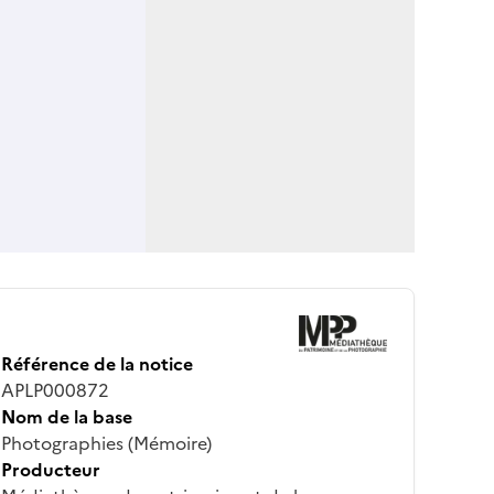
Référence de la notice
APLP000872
Nom de la base
Photographies (Mémoire)
Producteur