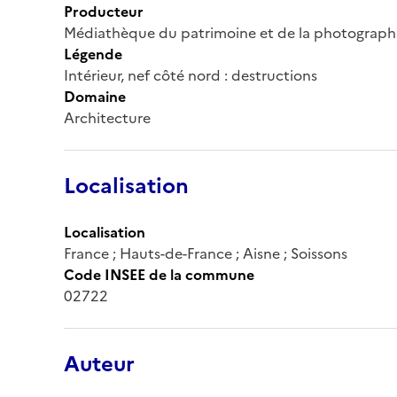
Producteur
Médiathèque du patrimoine et de la photograph
Légende
Intérieur, nef côté nord : destructions
Domaine
Architecture
Localisation
Localisation
France ; Hauts-de-France ; Aisne ; Soissons
Code INSEE de la commune
02722
Auteur