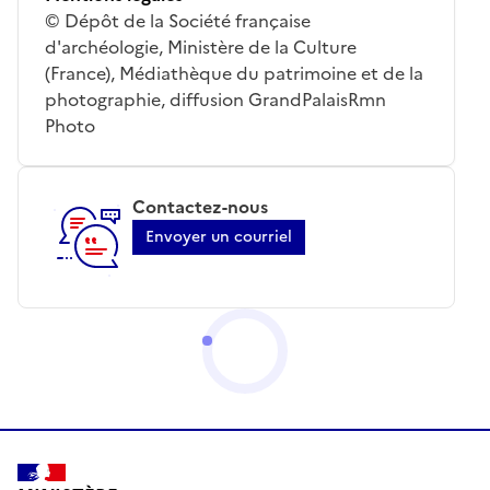
© Dépôt de la Société française
d'archéologie, Ministère de la Culture
(France), Médiathèque du patrimoine et de la
photographie, diffusion GrandPalaisRmn
Photo
Contactez-nous
Envoyer un courriel