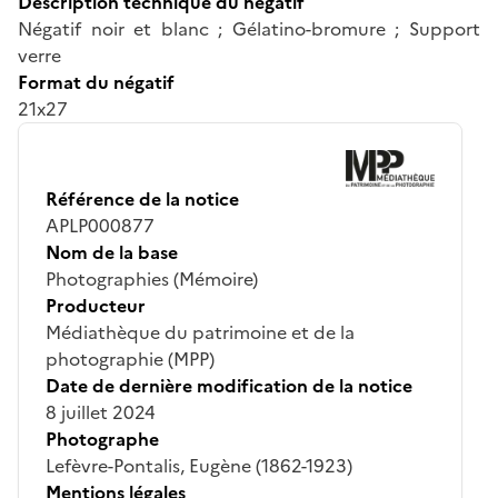
Description technique du négatif
Négatif noir et blanc ; Gélatino-bromure ; Support
verre
Format du négatif
21x27
Référence de la notice
APLP000877
Nom de la base
Photographies (Mémoire)
Producteur
Médiathèque du patrimoine et de la
photographie (MPP)
Date de dernière modification de la notice
8 juillet 2024
Photographe
Lefèvre-Pontalis, Eugène (1862-1923)
Mentions légales