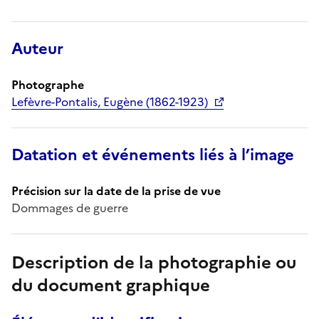
Auteur
Photographe
Lefèvre-Pontalis, Eugène (1862-1923)
Datation et événements liés à l’image
Précision sur la date de la prise de vue
Dommages de guerre
Description de la photographie ou
du document graphique