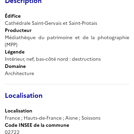
Description
Édifice
Cathédrale Saint-Gervais et Saint-Protais
Producteur
Médiathèque du patrimoine et de la photographie
(MPP)
Légende
Intérieur, nef, bas-côté nord : destructions
Domaine
Architecture
Localisation
Localisation
France ; Hauts-de-France ; Aisne ; Soissons
Code INSEE de la commune
02722