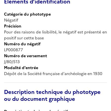
Éléments d’identification
Catégorie du phototype
Négatif
Précision
Pour des raisons de lisibilité, le négatif est présenté en
positif sur cette base
Numéro du négatif
LP000877
Numéro de versement
J/80/513
Modalité d'entrée
Dépôt de la Société française d'archéologie en 1930
Description technique du phototype
ou du document graphique