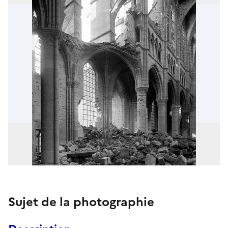
Sujet de la photographie