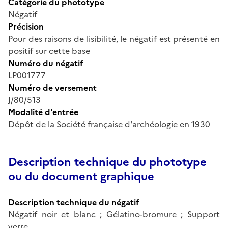
Catégorie du phototype
Négatif
Précision
Pour des raisons de lisibilité, le négatif est présenté en
positif sur cette base
Numéro du négatif
LP001777
Numéro de versement
J/80/513
Modalité d'entrée
Dépôt de la Société française d'archéologie en 1930
Description technique du phototype
ou du document graphique
Description technique du négatif
Négatif noir et blanc ; Gélatino-bromure ; Support
verre