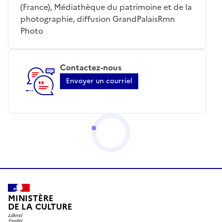
(France), Médiathèque du patrimoine et de la
photographie, diffusion GrandPalaisRmn
Photo
Contactez-nous
Envoyer un courriel
MINISTÈRE
DE LA CULTURE