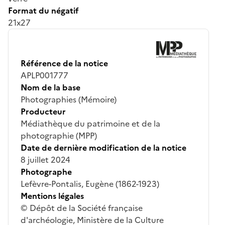
Format du négatif
21x27
Référence de la notice
APLP001777
Nom de la base
Photographies (Mémoire)
Producteur
Médiathèque du patrimoine et de la
photographie (MPP)
Date de dernière modification de la notice
8 juillet 2024
Photographe
Lefèvre-Pontalis, Eugène (1862-1923)
Mentions légales
© Dépôt de la Société française
d'archéologie, Ministère de la Culture