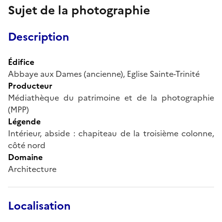
Sujet de la photographie
Description
Édifice
Abbaye aux Dames (ancienne), Eglise Sainte-Trinité
Producteur
Médiathèque du patrimoine et de la photographie
(MPP)
Légende
Intérieur, abside : chapiteau de la troisième colonne,
côté nord
Domaine
Architecture
Localisation