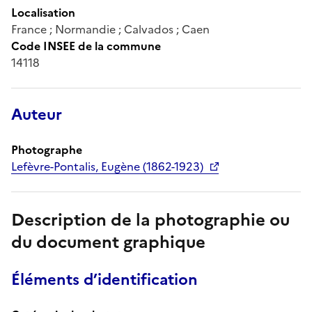
Localisation
France ; Normandie ; Calvados ; Caen
Code INSEE de la commune
14118
Auteur
Photographe
Lefèvre-Pontalis, Eugène (1862-1923)
Description de la photographie ou
du document graphique
Éléments d’identification