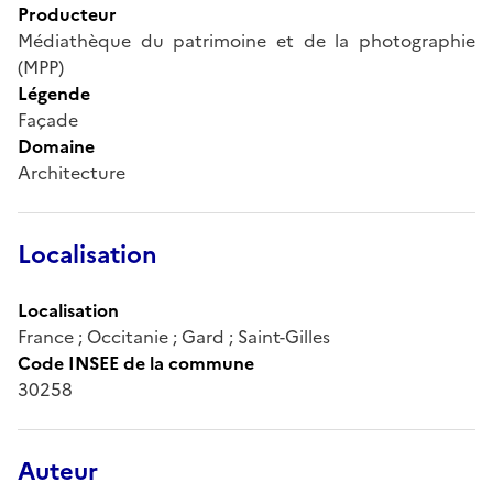
Producteur
Médiathèque du patrimoine et de la photographie
(MPP)
Légende
Façade
Domaine
Architecture
Localisation
Localisation
France ; Occitanie ; Gard ; Saint-Gilles
Code INSEE de la commune
30258
Auteur