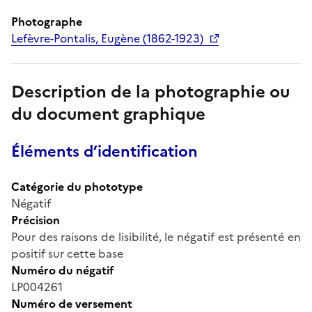
Photographe
Lefèvre-Pontalis, Eugène (1862-1923)
Description de la photographie ou
du document graphique
Éléments d’identification
Catégorie du phototype
Négatif
Précision
Pour des raisons de lisibilité, le négatif est présenté en
positif sur cette base
Numéro du négatif
LP004261
Numéro de versement