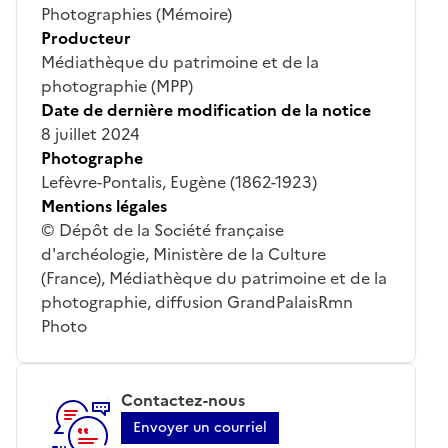
Photographies (Mémoire)
Producteur
Médiathèque du patrimoine et de la
photographie (MPP)
Date de dernière modification de la notice
8 juillet 2024
Photographe
Lefèvre-Pontalis, Eugène (1862-1923)
Mentions légales
© Dépôt de la Société française
d'archéologie, Ministère de la Culture
(France), Médiathèque du patrimoine et de la
photographie, diffusion GrandPalaisRmn
Photo
Contactez-nous
Envoyer un courriel