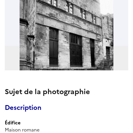
Sujet de la photographie
Description
Édifice
Maison romane