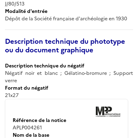
J/80/513
Modalité d'entrée
Dépôt de la Société française d'archéologie en 1930
Description technique du phototype
ou du document graphique
Description technique du négatif
Négatif noir et blanc ; Gélatino-bromure ; Support
verre
Format du négatif
21x27
Référence de la notice
APLP004261
Nom de la base