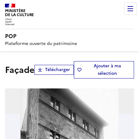
MINISTÈRE
DE LA CULTURE
POP
Plateforme ouverte du patrimoine
Ajouter à ma
Façade
Télécharger
sélection