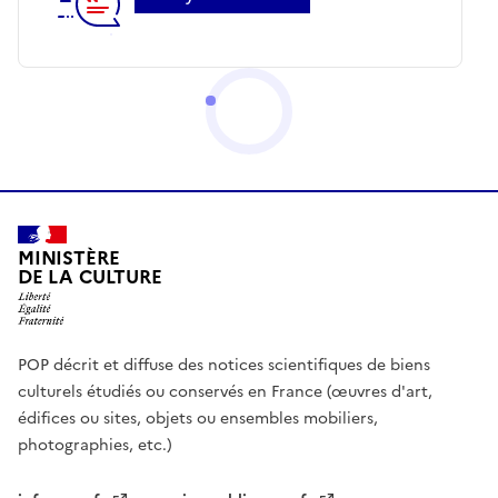
MINISTÈRE
DE LA CULTURE
POP décrit et diffuse des notices scientifiques de biens
culturels étudiés ou conservés en France (œuvres d'art,
édifices ou sites, objets ou ensembles mobiliers,
photographies, etc.)