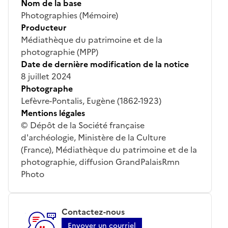
Nom de la base
Photographies (Mémoire)
Producteur
Médiathèque du patrimoine et de la
photographie (MPP)
Date de dernière modification de la notice
8 juillet 2024
Photographe
Lefèvre-Pontalis, Eugène (1862-1923)
Mentions légales
© Dépôt de la Société française
d'archéologie, Ministère de la Culture
(France), Médiathèque du patrimoine et de la
photographie, diffusion GrandPalaisRmn
Photo
Contactez-nous
Envoyer un courriel