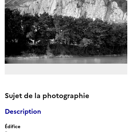
Sujet de la photographie
Description
Édifice