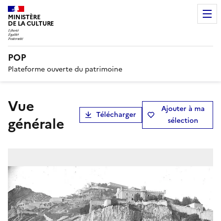
MINISTÈRE
DE LA CULTURE
POP
Plateforme ouverte du patrimoine
Vue
Ajouter à ma
Télécharger
générale
sélection