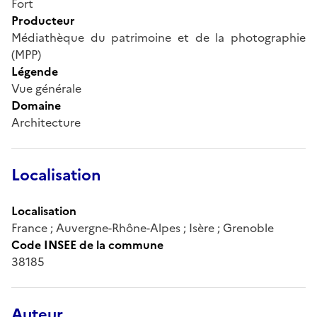
Fort
Producteur
Médiathèque du patrimoine et de la photographie
(MPP)
Légende
Vue générale
Domaine
Architecture
Localisation
Localisation
France ; Auvergne-Rhône-Alpes ; Isère ; Grenoble
Code INSEE de la commune
38185
Auteur