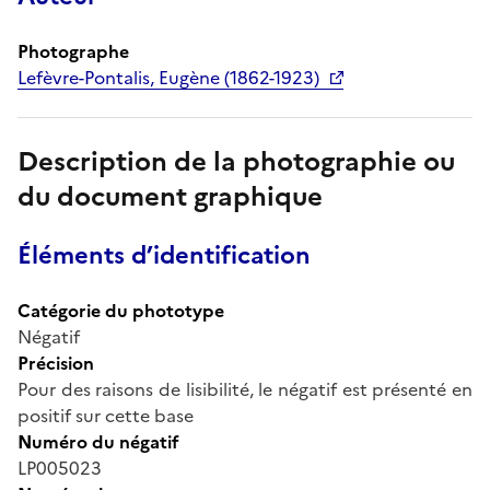
Photographe
Lefèvre-Pontalis, Eugène (1862-1923)
Description de la photographie ou
du document graphique
Éléments d’identification
Catégorie du phototype
Négatif
Précision
Pour des raisons de lisibilité, le négatif est présenté en
positif sur cette base
Numéro du négatif
LP005023