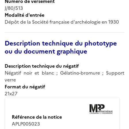
Numéro de versement
J/80/513
Modalité d'entrée
Dépôt de la Société française d'archéologie en 1930
Description technique du phototype
ou du document graphique
Description technique du négatif
Négatif noir et blanc ; Gélatino-bromure ; Support
verre
Format du négatif
21x27
Référence de la notice
APLP005023