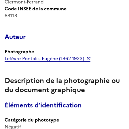
Clermont-Ferrand
Code INSEE de la commune
63113
Auteur
Photographe
Lefèvre-Pontalis, Eugène (1862-1923)
Description de la photographie ou
du document graphique
Éléments d’identification
Catégorie du phototype
Négatif