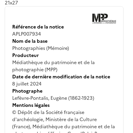
21x27
Référence de la notice
APLP007934
Nom de la base
Photographies (Mémoire)
Producteur
Médiathèque du patrimoine et de la
photographie (MPP)
Date de dernière modification de la notice
8 juillet 2024
Photographe
Lefèvre-Pontalis, Eugène (1862-1923)
Mentions légales
© Dépôt de la Société française
d'archéologie, Ministère de la Culture
(France), Médiathèque du patrimoine et de la