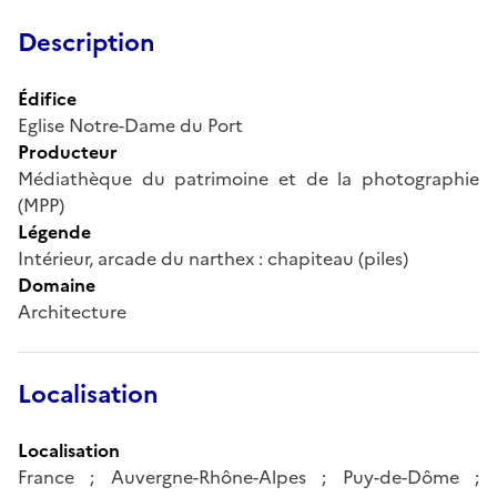
Description
Édifice
Eglise Notre-Dame du Port
Producteur
Médiathèque du patrimoine et de la photographie
(MPP)
Légende
Intérieur, arcade du narthex : chapiteau (piles)
Domaine
Architecture
Localisation
Localisation
France ; Auvergne-Rhône-Alpes ; Puy-de-Dôme ;