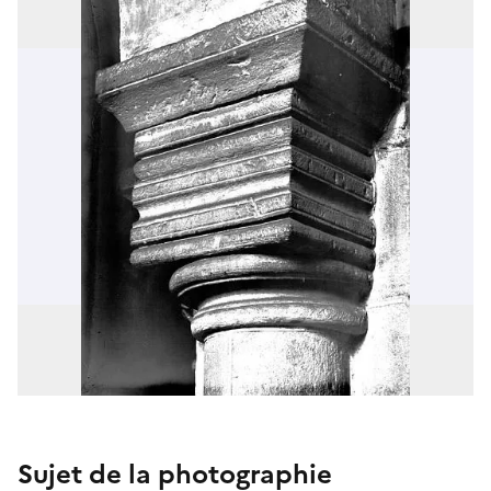
Sujet de la photographie