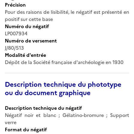
Précision
Pour des raisons de lisibilité, le négatif est présenté en
positif sur cette base
Numéro du négatif
LP007934
Numéro de versement
J/80/513
Modalité d'entrée
Dépôt de la Société française d'archéologie en 1930
Description technique du phototype
ou du document graphique
Description technique du négatif
Négatif noir et blanc ; Gélatino-bromure ; Support
verre
Format du négatif