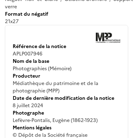
verre
Format du négatif
21x27
Référence de la notice
APLP007946
Nom de la base
Photographies (Mémoire)
Producteur
Médiathèque du patrimoine et de la
photographie (MPP)
Date de dernière modification de la notice
8 juillet 2024
Photographe
Lefèvre-Pontalis, Eugène (1862-1923)
Mentions légales
© Dépôt de la Société française