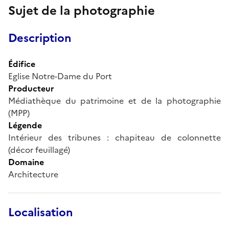
Sujet de la photographie
Description
Édifice
Eglise Notre-Dame du Port
Producteur
Médiathèque du patrimoine et de la photographie
(MPP)
Légende
Intérieur des tribunes : chapiteau de colonnette
(décor feuillagé)
Domaine
Architecture
Localisation