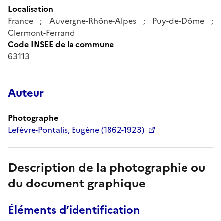
Localisation
France ; Auvergne-Rhône-Alpes ; Puy-de-Dôme ;
Clermont-Ferrand
Code INSEE de la commune
63113
Auteur
Photographe
Lefèvre-Pontalis, Eugène (1862-1923)
Description de la photographie ou
du document graphique
Éléments d’identification