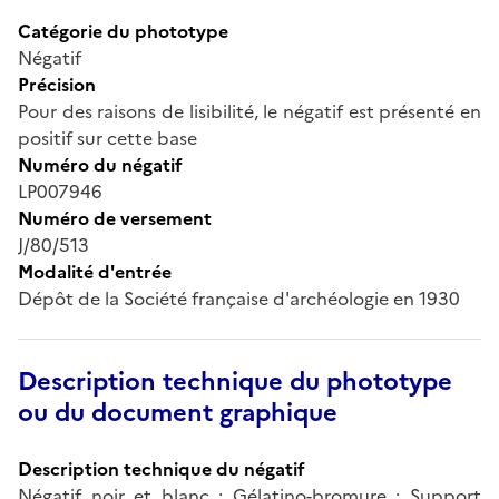
Catégorie du phototype
Négatif
Précision
Pour des raisons de lisibilité, le négatif est présenté en
positif sur cette base
Numéro du négatif
LP007946
Numéro de versement
J/80/513
Modalité d'entrée
Dépôt de la Société française d'archéologie en 1930
Description technique du phototype
ou du document graphique
Description technique du négatif
Négatif noir et blanc ; Gélatino-bromure ; Support