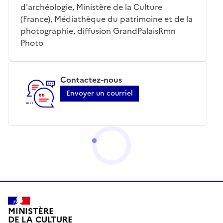
d'archéologie, Ministère de la Culture
(France), Médiathèque du patrimoine et de la
photographie, diffusion GrandPalaisRmn
Photo
Contactez-nous
Envoyer un courriel
MINISTÈRE
DE LA CULTURE