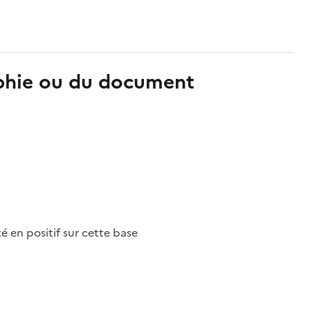
aphie ou du document
nté en positif sur cette base