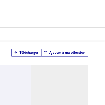
Télécharger
Ajouter à ma sélection