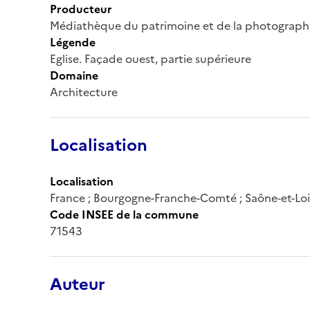
Producteur
Médiathèque du patrimoine et de la photograph
Légende
Eglise. Façade ouest, partie supérieure
Domaine
Architecture
Localisation
Localisation
France ; Bourgogne-Franche-Comté ; Saône-et-Loi
Code INSEE de la commune
71543
Auteur