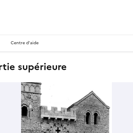
Centre d'aide
artie supérieure