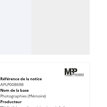
Référence de la notice
APLP008698
Nom de la base
Photographies (Mémoire)
Producteur