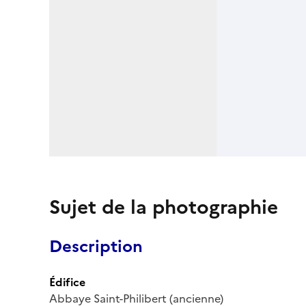
Sujet de la photographie
Description
Édifice
Abbaye Saint-Philibert (ancienne)