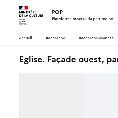
POP
MINISTÈRE
DE LA CULTURE
Plateforme ouverte du patrimoine
Accueil
Recherche
Recherche avancée
Eglise. Façade ouest, p