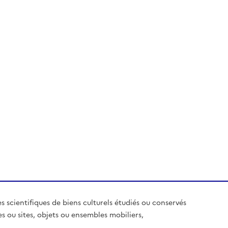
es scientifiques de biens culturels étudiés ou conservés
es ou sites, objets ou ensembles mobiliers,