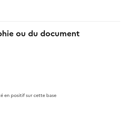
aphie ou du document
nté en positif sur cette base