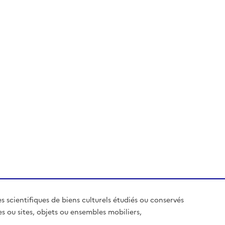
es scientifiques de biens culturels étudiés ou conservés
es ou sites, objets ou ensembles mobiliers,