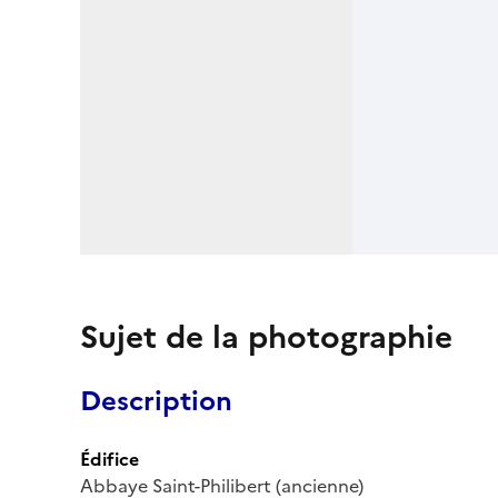
Sujet de la photographie
Description
Édifice
Abbaye Saint-Philibert (ancienne)