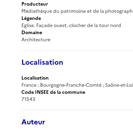
Producteur
Médiathèque du patrimoine et de la photograph
Légende
Eglise. Façade ouest, clocher de la tour nord
Domaine
Architecture
Localisation
Localisation
France ; Bourgogne-Franche-Comté ; Saône-et-Loi
Code INSEE de la commune
71543
Auteur