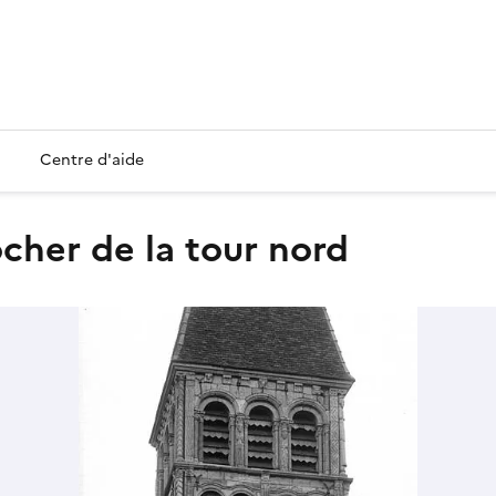
Centre d'aide
locher de la tour nord