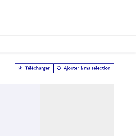
Télécharger
Ajouter à ma sélection