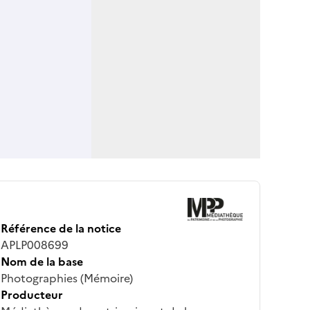
Référence de la notice
APLP008699
Nom de la base
Photographies (Mémoire)
Producteur