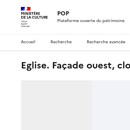
POP
MINISTÈRE
DE LA CULTURE
Plateforme ouverte du patrimoine
Accueil
Recherche
Recherche avancée
Eglise. Façade ouest, c