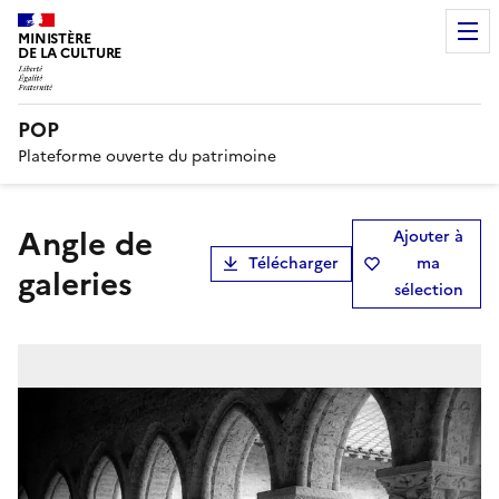
MINISTÈRE
DE LA CULTURE
POP
Plateforme ouverte du patrimoine
Angle de
Ajouter à
Télécharger
ma
galeries
sélection