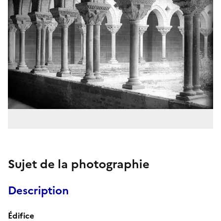
Sujet de la photographie
Description
Édifice