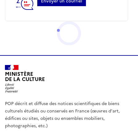
Envoyer un courriel
MINISTÈRE
DE LA CULTURE
POP décrit et diffuse des notices scientifiques de biens
culturels étudiés ou conservés en France (œuvres d'art,
édifices ou sites, objets ou ensembles mobiliers,
photographies, etc.)