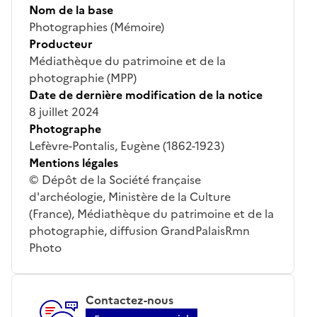
Nom de la base
Photographies (Mémoire)
Producteur
Médiathèque du patrimoine et de la
photographie (MPP)
Date de dernière modification de la notice
8 juillet 2024
Photographe
Lefèvre-Pontalis, Eugène (1862-1923)
Mentions légales
© Dépôt de la Société française
d'archéologie, Ministère de la Culture
(France), Médiathèque du patrimoine et de la
photographie, diffusion GrandPalaisRmn
Photo
Contactez-nous