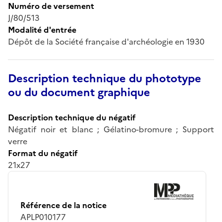
Numéro de versement
J/80/513
Modalité d'entrée
Dépôt de la Société française d'archéologie en 1930
Description technique du phototype
ou du document graphique
Description technique du négatif
Négatif noir et blanc ; Gélatino-bromure ; Support
verre
Format du négatif
21x27
Référence de la notice
APLP010177