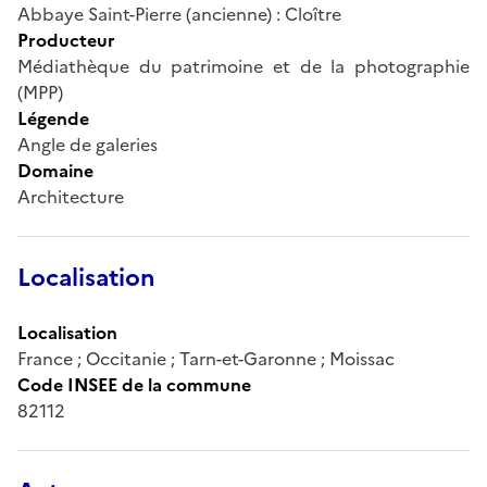
Abbaye Saint-Pierre (ancienne) : Cloître
Producteur
Médiathèque du patrimoine et de la photographie
(MPP)
Légende
Angle de galeries
Domaine
Architecture
Localisation
Localisation
France ; Occitanie ; Tarn-et-Garonne ; Moissac
Code INSEE de la commune
82112