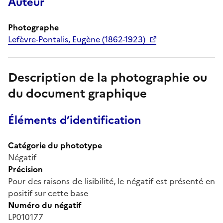
Auteur
Photographe
Lefèvre-Pontalis, Eugène (1862-1923)
Description de la photographie ou
du document graphique
Éléments d’identification
Catégorie du phototype
Négatif
Précision
Pour des raisons de lisibilité, le négatif est présenté en
positif sur cette base
Numéro du négatif
LP010177