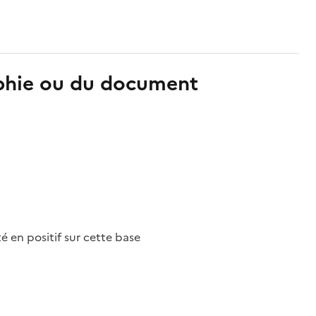
aphie ou du document
nté en positif sur cette base