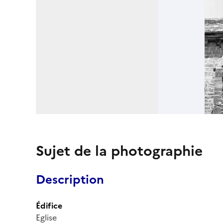
Sujet de la photographie
Description
Édifice
Eglise