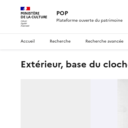
POP
MINISTÈRE
DE LA CULTURE
Plateforme ouverte du patrimoine
Accueil
Recherche
Recherche avancée
Extérieur, base du cloc