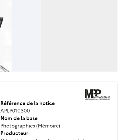
Référence de la notice
APLP010300
Nom de la base
Photographies (Mémoire)
Producteur