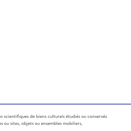
es scientifiques de biens culturels étudiés ou conservés
es ou sites, objets ou ensembles mobiliers,