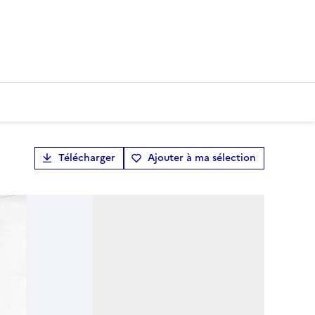
Télécharger
Ajouter à ma sélection