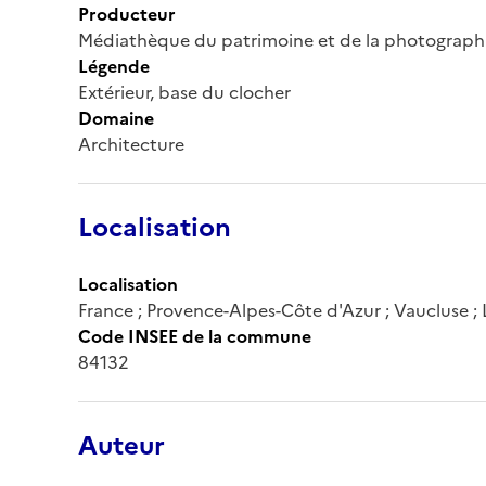
Producteur
Médiathèque du patrimoine et de la photograph
Légende
Extérieur, base du clocher
Domaine
Architecture
Localisation
Localisation
France ; Provence-Alpes-Côte d'Azur ; Vaucluse ; 
Code INSEE de la commune
84132
Auteur