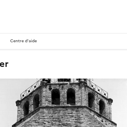
Centre d'aide
her