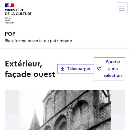
MINISTÈRE
DE LA CULTURE
POP
Plateforme ouverte du patrimoine
Extérieur,
Ajouter
Télécharger
à ma
façade ouest
sélection