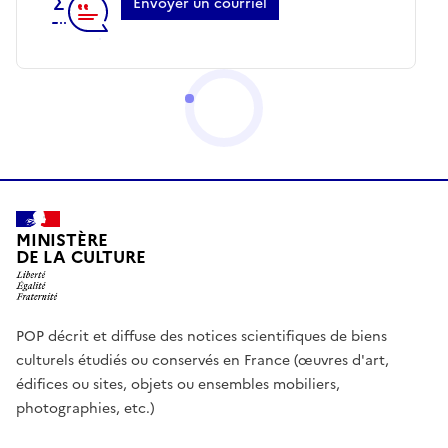
Envoyer un courriel
MINISTÈRE
DE LA CULTURE
POP décrit et diffuse des notices scientifiques de biens
culturels étudiés ou conservés en France (œuvres d'art,
édifices ou sites, objets ou ensembles mobiliers,
photographies, etc.)