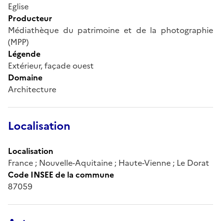
Eglise
Producteur
Médiathèque du patrimoine et de la photographie
(MPP)
Légende
Extérieur, façade ouest
Domaine
Architecture
Localisation
Localisation
France ; Nouvelle-Aquitaine ; Haute-Vienne ; Le Dorat
Code INSEE de la commune
87059