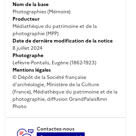
Nom de la base
Photographies (Mémoire)
Producteur
Médiathèque du patrimoine et de la
photographie (MPP)
Date de dernière modification de la notice
8 juillet 2024
Photographe
Lefèvre-Pontalis, Eugène (1862-1923)
Mentions légales
© Dépôt de la Société française
d'archéologie, Ministère de la Culture
(France), Médiathèque du patrimoine et de la
photographie, diffusion GrandPalaisRmn
Photo
Contactez-nous