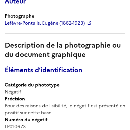
Auteur
Photographe
Lefèvre-Pontalis, Eugène (1862-1923)
Description de la photographie ou
du document graphique
Éléments d’identification
Catégorie du phototype
Négatif
Précision
Pour des raisons de lisibilité, le négatif est présenté en
positif sur cette base
Numéro du négatif
LP010673