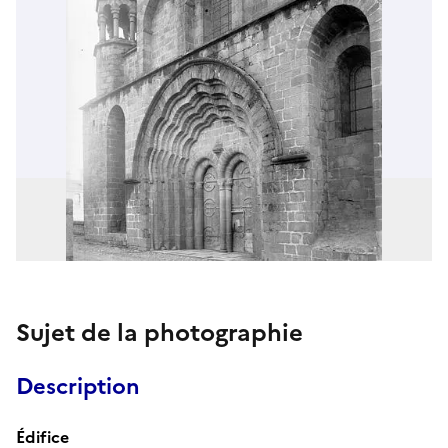
Sujet de la photographie
Description
Édifice