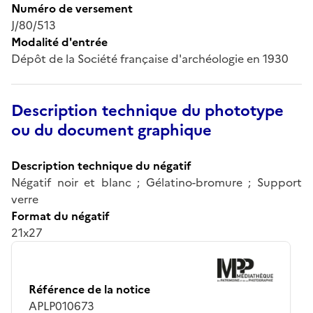
Numéro de versement
J/80/513
Modalité d'entrée
Dépôt de la Société française d'archéologie en 1930
Description technique du phototype
ou du document graphique
Description technique du négatif
Négatif noir et blanc ; Gélatino-bromure ; Support
verre
Format du négatif
21x27
Référence de la notice
APLP010673