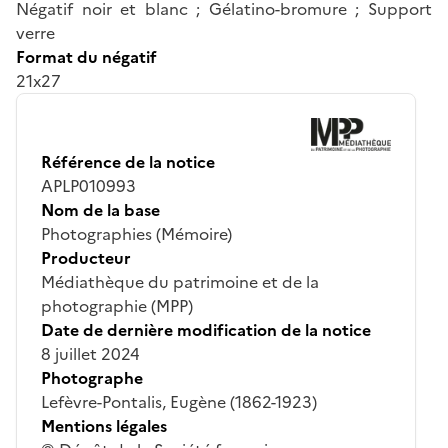
Négatif noir et blanc ; Gélatino-bromure ; Support
verre
Format du négatif
21x27
Référence de la notice
APLP010993
Nom de la base
Photographies (Mémoire)
Producteur
Médiathèque du patrimoine et de la
photographie (MPP)
Date de dernière modification de la notice
8 juillet 2024
Photographe
Lefèvre-Pontalis, Eugène (1862-1923)
Mentions légales