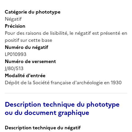
Catégorie du phototype
Négatif
Précision
Pour des raisons de lisibilité, le négatif est présenté en
positif sur cette base
Numéro du négatif
LP010993
Numéro de versement
J/80/513
Modalité d'entrée
Dépôt de la Société française d'archéologie en 1930
Description technique du phototype
ou du document graphique
Description technique du négatif