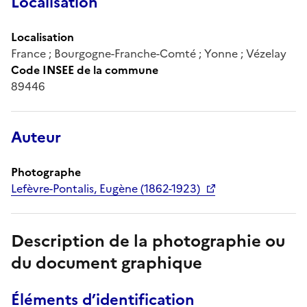
Localisation
Localisation
France ; Bourgogne-Franche-Comté ; Yonne ; Vézelay
Code INSEE de la commune
89446
Auteur
Photographe
Lefèvre-Pontalis, Eugène (1862-1923)
Description de la photographie ou
du document graphique
Éléments d’identification