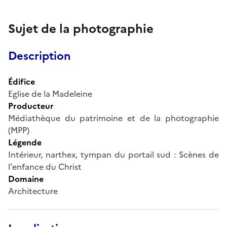
Sujet de la photographie
Description
Édifice
Eglise de la Madeleine
Producteur
Médiathèque du patrimoine et de la photographie
(MPP)
Légende
Intérieur, narthex, tympan du portail sud : Scènes de
l'enfance du Christ
Domaine
Architecture