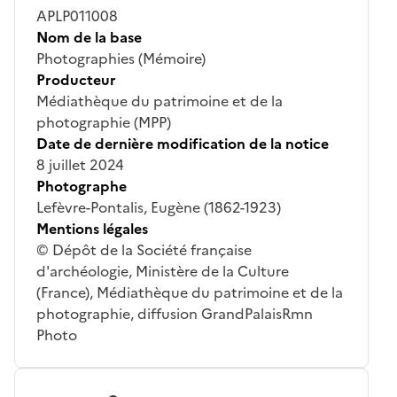
APLP011008
Nom de la base
Photographies (Mémoire)
Producteur
Médiathèque du patrimoine et de la
photographie (MPP)
Date de dernière modification de la notice
8 juillet 2024
Photographe
Lefèvre-Pontalis, Eugène (1862-1923)
Mentions légales
© Dépôt de la Société française
d'archéologie, Ministère de la Culture
(France), Médiathèque du patrimoine et de la
photographie, diffusion GrandPalaisRmn
Photo