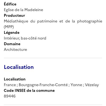
Édifice
Eglise de la Madeleine
Producteur
Médiathèque du patrimoine et de la photographie
(MPP)
Légende
Intérieur, bas-côté nord
Domaine
Architecture
Localisation
Localisation
France ; Bourgogne-Franche-Comté ; Yonne ; Vézelay
Code INSEE de la commune
89446