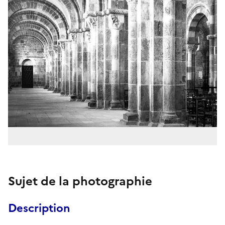
Sujet de la photographie
Description