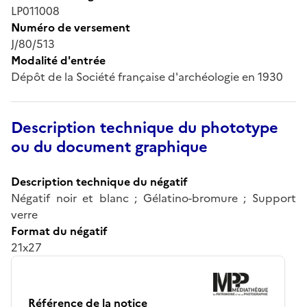
LP011008
Numéro de versement
J/80/513
Modalité d'entrée
Dépôt de la Société française d'archéologie en 1930
Description technique du phototype
ou du document graphique
Description technique du négatif
Négatif noir et blanc ; Gélatino-bromure ; Support
verre
Format du négatif
21x27
Référence de la notice