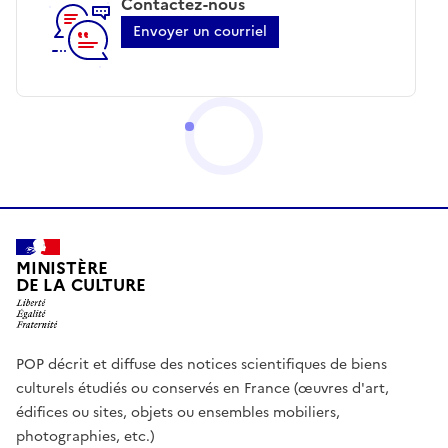
Contactez-nous
Envoyer un courriel
MINISTÈRE
DE LA CULTURE
POP décrit et diffuse des notices scientifiques de biens
culturels étudiés ou conservés en France (œuvres d'art,
édifices ou sites, objets ou ensembles mobiliers,
photographies, etc.)