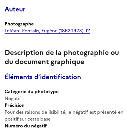
Auteur
Photographe
Lefèvre-Pontalis, Eugène (1862-1923)
Description de la photographie ou
du document graphique
Éléments d’identification
Catégorie du phototype
Négatif
Précision
Pour des raisons de lisibilité, le négatif est présenté en
positif sur cette base
Numéro du négatif