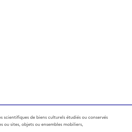
es scientifiques de biens culturels étudiés ou conservés
es ou sites, objets ou ensembles mobiliers,