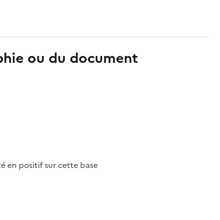
aphie ou du document
nté en positif sur cette base