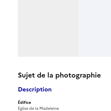
Sujet de la photographie
Description
Édifice
Eglise de la Madeleine