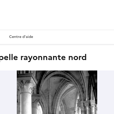
Centre d'aide
apelle rayonnante nord