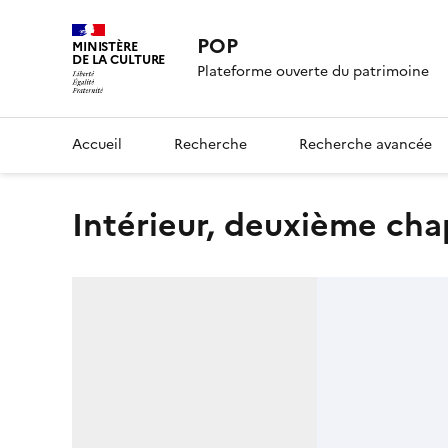
POP
MINISTÈRE
DE LA CULTURE
Plateforme ouverte du patrimoine
Accueil
Recherche
Recherche avancée
Intérieur, deuxième ch