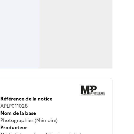
Référence de la notice
APLP011028
Nom de la base
Photographies (Mémoire)
Producteur