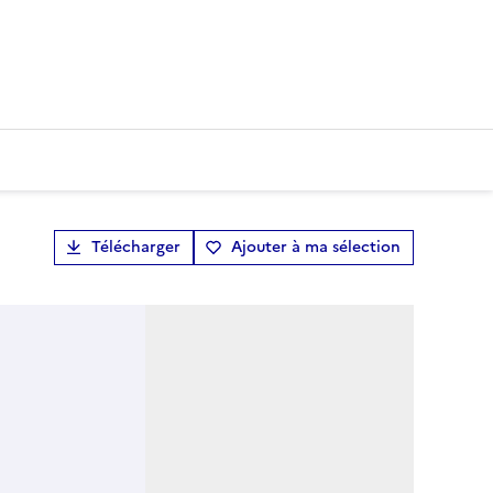
Télécharger
Ajouter à ma sélection