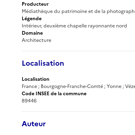
Producteur
Médiathèque du patrimoine et de la photograph
Légende
Intérieur, deuxième chapelle rayonnante nord
Domaine
Architecture
Localisation
Localisation
France ; Bourgogne-Franche-Comté ; Yonne ; Véz
Code INSEE de la commune
89446
Auteur